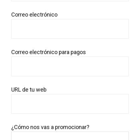
Correo electrónico
Correo electrónico para pagos
URL de tu web
¿Cómo nos vas a promocionar?