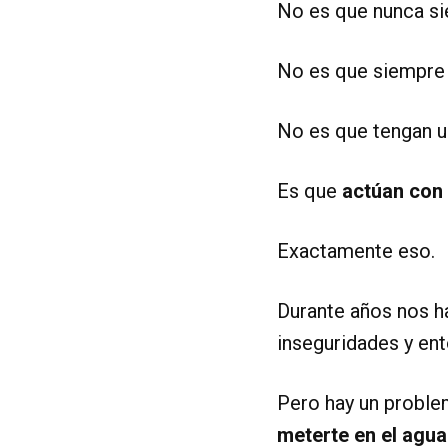
No es que nunca si
No es que siempre 
No es que tengan u
Es que
actúan con 
Exactamente eso.
Durante años nos h
inseguridades y ent
Pero hay un proble
meterte en el agua