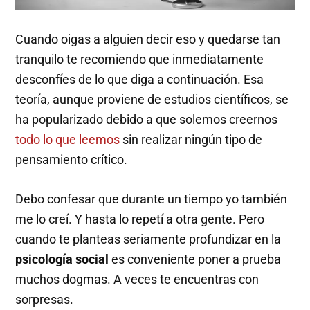
Cuando oigas a alguien decir eso y quedarse tan
tranquilo te recomiendo que inmediatamente
desconfíes de lo que diga a continuación. Esa
teoría, aunque proviene de estudios científicos, se
ha popularizado debido a que solemos creernos
todo lo que leemos
sin realizar ningún tipo de
pensamiento crítico.
Debo confesar que durante un tiempo yo también
me lo creí. Y hasta lo repetí a otra gente. Pero
cuando te planteas seriamente profundizar en la
psicología social
es conveniente poner a prueba
muchos dogmas. A veces te encuentras con
sorpresas.