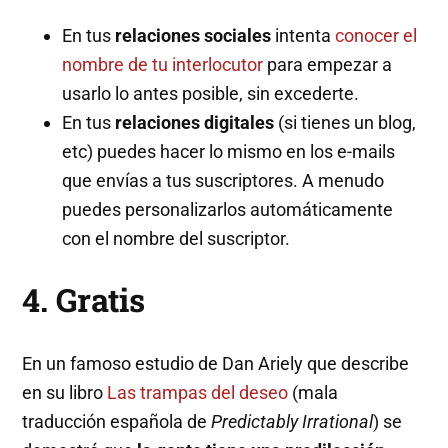
En tus
relaciones sociales
intenta
conocer el
nombre de tu interlocutor
para empezar a
usarlo lo antes posible, sin excederte.
En tus
relaciones digitales
(si tienes un blog,
etc) puedes hacer lo mismo en los e-mails
que envías a tus suscriptores. A menudo
puedes personalizarlos automáticamente
con el nombre del suscriptor.
4. Gratis
En un famoso estudio de Dan Ariely que describe
en su libro
Las trampas del deseo
(mala
traducción española de
Predictably Irrational
) se