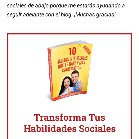
sociales de abajo porque me estarás ayudando a
seguir adelante con el blog. ¡Muchas gracias!
Transforma Tus
Habilidades Sociales