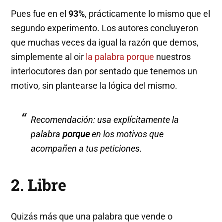
Pues fue en el
93%
, prácticamente lo mismo que el
segundo experimento. Los autores concluyeron
que muchas veces da igual la razón que demos,
simplemente al oir
la palabra porque
nuestros
interlocutores dan por sentado que tenemos un
motivo, sin plantearse la lógica del mismo.
Recomendación: usa explícitamente la
palabra
porque
en los motivos que
acompañen a tus peticiones.
2. Libre
Quizás más que una palabra que vende o