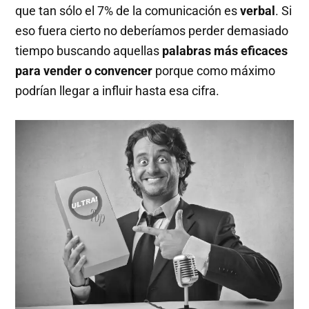
que tan sólo el 7% de la comunicación es
verbal
. Si
eso fuera cierto no deberíamos perder demasiado
tiempo buscando aquellas
palabras más eficaces
para vender o convencer
porque como máximo
podrían llegar a influir hasta esa cifra.