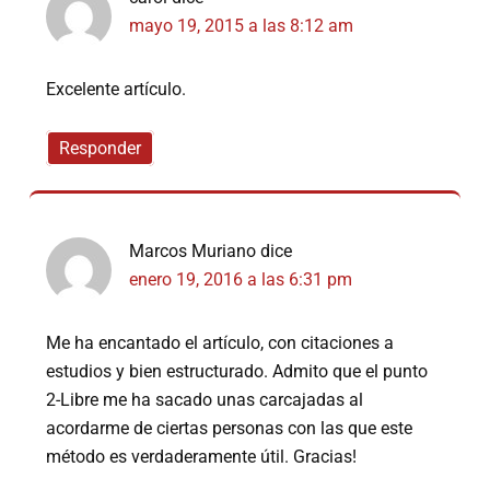
mayo 19, 2015 a las 8:12 am
Excelente artículo.
Responder
Marcos Muriano
dice
enero 19, 2016 a las 6:31 pm
Me ha encantado el artículo, con citaciones a
estudios y bien estructurado. Admito que el punto
2-Libre me ha sacado unas carcajadas al
acordarme de ciertas personas con las que este
método es verdaderamente útil. Gracias!