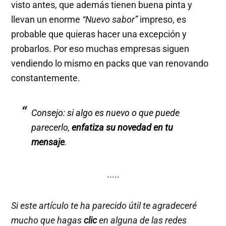
visto antes, que además tienen buena pinta y
llevan un enorme
“Nuevo sabor”
impreso, es
probable que quieras hacer una excepción y
probarlos. Por eso muchas empresas siguen
vendiendo lo mismo en packs que van renovando
constantemente.
Consejo: si algo es nuevo o que puede
parecerlo,
enfatiza su novedad en tu
mensaje
.
·····
Si este artículo te ha parecido útil te agradeceré
mucho que hagas
clic
en alguna de las redes