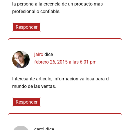
la persona a la creencia de un producto mas
profesional o confiable.
Responder
jairo
dice
febrero 26, 2015 a las 6:01 pm
Interesante articulo, informacion valiosa para el
mundo de las ventas.
Responder
carol
dice