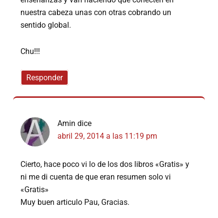
nuestra cabeza unas con otras cobrando un
sentido global.
Chu!!!
Responder
Amin
dice
abril 29, 2014 a las 11:19 pm
Cierto, hace poco vi lo de los dos libros «Gratis» y
ni me di cuenta de que eran resumen solo vi
«Gratis»
Muy buen articulo Pau, Gracias.