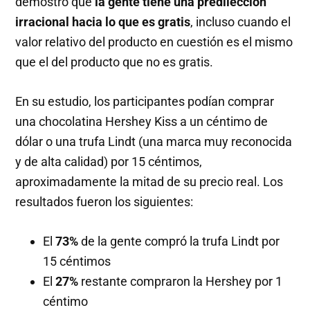
demostró que
la gente tiene una predilección
irracional hacia lo que es gratis
, incluso cuando el
valor relativo del producto en cuestión es el mismo
que el del producto que no es gratis.
En su estudio, los participantes podían comprar
una chocolatina Hershey Kiss a un céntimo de
dólar o una trufa Lindt (una marca muy reconocida
y de alta calidad) por 15 céntimos,
aproximadamente la mitad de su precio real. Los
resultados fueron los siguientes:
El
73%
de la gente compró la trufa Lindt por
15 céntimos
El
27%
restante compraron la Hershey por 1
céntimo