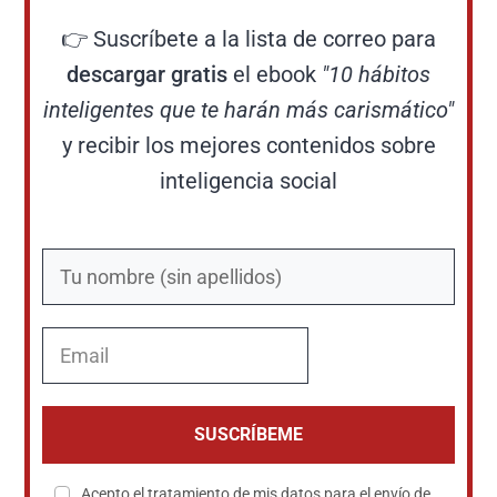
👉 Suscríbete a la lista de correo para
descargar gratis
el ebook
"10 hábitos
inteligentes que te harán más carismático"
y recibir los mejores contenidos sobre
inteligencia social
SUSCRÍBEME
Acepto el tratamiento de mis datos para el envío de