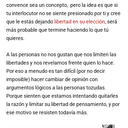
convence sea un concepto, pero la idea es que si
tu interlocutor no se siente presionado por ti y cree
que le estás dejando
libertad en su elección
, será
más probable que termine haciendo lo que tú
quieres.
A las personas no nos gustan que nos limiten las
libertades y nos revelamos frente quien lo hace.
Por eso a menudo es tan difícil (por no decir
imposible) hacer cambiar de opinión con
argumentos lógicos a las personas tozudas.
Porque sienten que estamos intentando quitarles
la razón y limitar su libertad de pensamiento, y por
ese motivo se resisten todavía más.