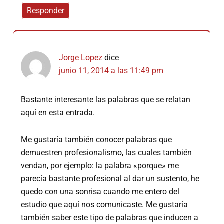
Responder
Jorge Lopez
dice
junio 11, 2014 a las 11:49 pm
Bastante interesante las palabras que se relatan
aquí en esta entrada.
Me gustaría también conocer palabras que
demuestren profesionalismo, las cuales también
vendan, por ejemplo: la palabra «porque» me
parecía bastante profesional al dar un sustento, he
quedo con una sonrisa cuando me entero del
estudio que aquí nos comunicaste. Me gustaría
también saber este tipo de palabras que inducen a