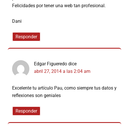
Felicidades por tener una web tan profesional.
Dani
Responder
Edgar Figueredo
dice
abril 27, 2014 a las 2:04 am
Excelente tu artículo Pau, como siempre tus datos y
reflexiones son geniales
Responder