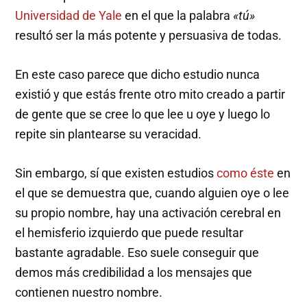
Universidad de Yale
en el que la palabra
«tú»
resultó ser la más potente y persuasiva de todas.
En este caso parece que dicho estudio nunca
existió y que estás frente otro mito creado a partir
de gente que se cree lo que lee u oye y luego lo
repite sin plantearse su veracidad.
Sin embargo, sí que existen estudios
como éste
en
el que se demuestra que, cuando alguien oye o lee
su propio nombre, hay una activación cerebral en
el hemisferio izquierdo que puede resultar
bastante agradable. Eso suele conseguir que
demos más credibilidad a los mensajes que
contienen nuestro nombre.