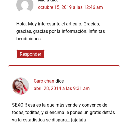
octubre 15, 2019 a las 12:46 am
Hola. Muy interesante el artículo. Gracias,
gracias, gracias por la información. Infinitas
bendiciones
Responder
Caro chan
dice
abril 28, 2014 a las 9:31 am
SEXO!!! esa es la que más vende y convence de
todas, toditas, y si encima le pones un gratis detrás
ya la estadística se dispara… jajajaja