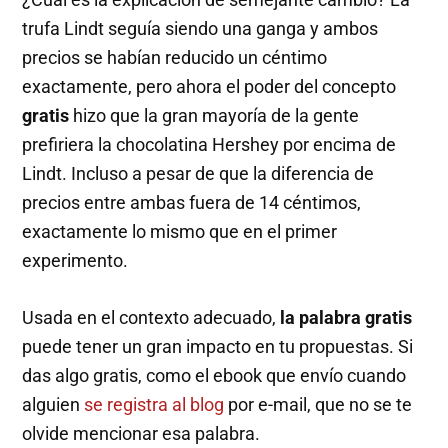
trufa Lindt seguía siendo una ganga y ambos
precios se habían reducido un céntimo
exactamente, pero ahora el poder del concepto
gratis
hizo que la gran mayoría de la gente
prefiriera la chocolatina Hershey por encima de
Lindt. Incluso a pesar de que la diferencia de
precios entre ambas fuera de 14 céntimos,
exactamente lo mismo que en el primer
experimento.
Usada en el contexto adecuado,
la palabra gratis
puede tener un gran impacto en tu propuestas. Si
das algo gratis, como el ebook que envío cuando
alguien
se registra al blog
por e-mail, que no se te
olvide mencionar esa palabra.