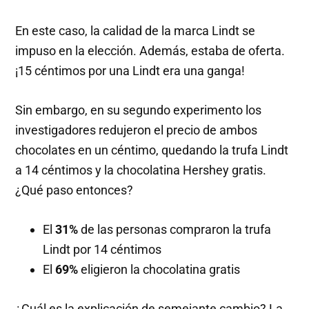
En este caso, la calidad de la marca Lindt se
impuso en la elección. Además, estaba de oferta.
¡15 céntimos por una Lindt era una ganga!
Sin embargo, en su segundo experimento los
investigadores redujeron el precio de ambos
chocolates en un céntimo, quedando la trufa Lindt
a 14 céntimos y la chocolatina Hershey gratis.
¿Qué paso entonces?
El
31%
de las personas compraron la trufa
Lindt por 14 céntimos
El
69%
eligieron la chocolatina gratis
¿Cuál es la explicación de semejante cambio? La