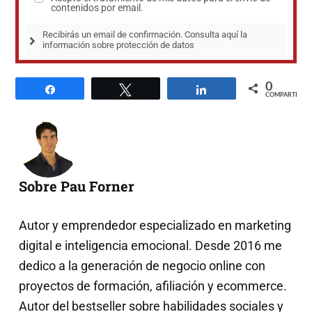
contenidos por email.
Recibirás un email de confirmación. Consulta aquí la 
información sobre protección de datos
0
Compartir
Twittear
Compartir
COMPARTIR
Sobre Pau Forner
Autor y emprendedor especializado en marketing
digital e inteligencia emocional. Desde 2016 me
dedico a la generación de negocio online con
proyectos de formación, afiliación y ecommerce.
Autor del bestseller sobre habilidades sociales y