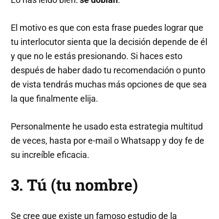
El motivo es que con esta frase puedes lograr que
tu interlocutor sienta que la decisión depende de él
y que no le estás presionando. Si haces esto
después de haber dado tu recomendación o punto
de vista tendrás muchas más opciones de que sea
la que finalmente elija.
Personalmente he usado esta estrategia multitud
de veces, hasta por e-mail o Whatsapp y doy fe de
su increíble eficacia.
3. Tú (tu nombre)
Se cree que existe un famoso estudio de la