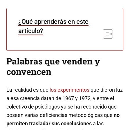
¿Qué aprenderás en este
artículo?
Palabras que venden y
convencen
La realidad es que
los experimentos
que dieron luz
a esa creencia datan de 1967 y 1972, y entre el
colectivo de psicólogos ya se ha reconocido que
poseen varias deficiencias metodológicas que
no
permiten trasladar sus conclusiones
a las