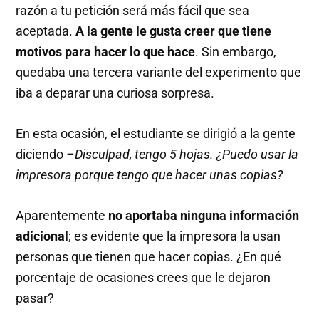
razón a tu petición será más fácil que sea
aceptada.
A la gente le gusta creer que tiene
motivos para hacer lo que hace
. Sin embargo,
quedaba una tercera variante del experimento que
iba a deparar una curiosa sorpresa.
En esta ocasión, el estudiante se dirigió a la gente
diciendo
–Disculpad, tengo 5 hojas. ¿Puedo usar la
impresora porque tengo que hacer unas copias?
Aparentemente
no aportaba ninguna información
adicional
; es evidente que la impresora la usan
personas que tienen que hacer copias. ¿En qué
porcentaje de ocasiones crees que le dejaron
pasar?