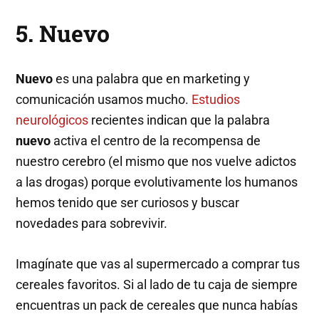
5. Nuevo
Nuevo
es una palabra que en marketing y
comunicación usamos mucho.
Estudios
neurológicos
recientes indican que la palabra
nuevo
activa el centro de la recompensa de
nuestro cerebro (el mismo que nos vuelve adictos
a las drogas) porque evolutivamente los humanos
hemos tenido que ser curiosos y buscar
novedades para sobrevivir.
Imagínate que vas al supermercado a comprar tus
cereales favoritos. Si al lado de tu caja de siempre
encuentras un pack de cereales que nunca habías