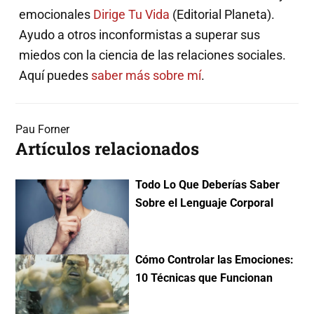
emocionales
Dirige Tu Vida
(Editorial Planeta).
Ayudo a otros inconformistas a superar sus
miedos con la ciencia de las relaciones sociales.
Aquí puedes
saber más sobre mí
.
Pau Forner
Artículos relacionados
Todo Lo Que Deberías Saber
Sobre el Lenguaje Corporal
Cómo Controlar las Emociones:
10 Técnicas que Funcionan