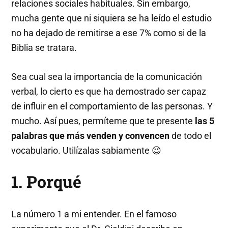
relaciones sociales habituales. Sin embargo,
mucha gente que ni siquiera se ha leído el estudio
no ha dejado de remitirse a ese 7% como si de la
Biblia se tratara.
Sea cual sea la importancia de la comunicación
verbal, lo cierto es que ha demostrado ser capaz
de influir en el comportamiento de las personas. Y
mucho. Así pues, permíteme que te presente
las 5
palabras que más venden y convencen
de todo el
vocabulario. Utilízalas sabiamente 😉
1. Porqué
La número 1 a mi entender. En el famoso