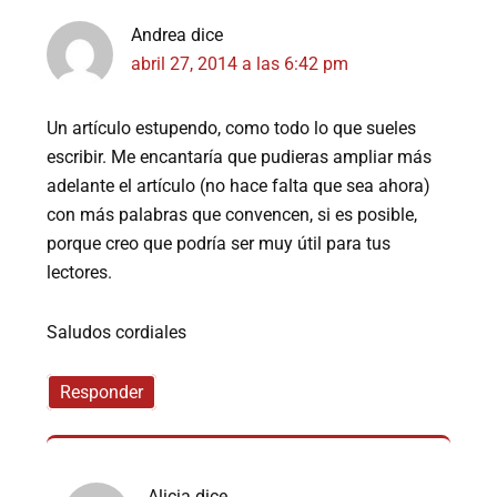
Andrea
dice
abril 27, 2014 a las 6:42 pm
Un artículo estupendo, como todo lo que sueles
escribir. Me encantaría que pudieras ampliar más
adelante el artículo (no hace falta que sea ahora)
con más palabras que convencen, si es posible,
porque creo que podría ser muy útil para tus
lectores.
Saludos cordiales
Responder
Alicia
dice