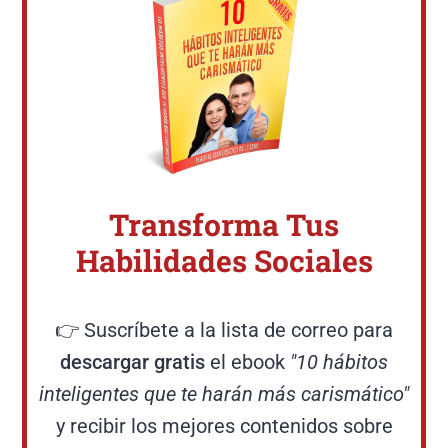
Transforma Tus
Habilidades Sociales
👉 Suscríbete a la lista de correo para
descargar gratis
el ebook
"10 hábitos
inteligentes que te harán más carismático"
y recibir los mejores contenidos sobre