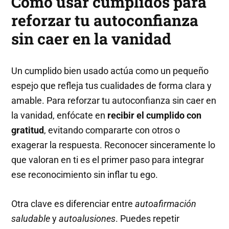
Cómo usar cumplidos para
reforzar tu autoconfianza
sin caer en la vanidad
Un cumplido bien usado actúa como un pequeño
espejo que refleja tus cualidades de forma clara y
amable. Para reforzar tu autoconfianza sin caer en
la vanidad, enfócate en
recibir el cumplido con
gratitud
, evitando compararte con otros o
exagerar la respuesta. Reconocer sinceramente lo
que valoran en ti es el primer paso para integrar
ese reconocimiento sin inflar tu ego.
Otra clave es diferenciar entre
autoafirmación
saludable
y
autoalusiones
. Puedes repetir