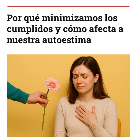
Por qué minimizamos los
cumplidos y cómo afecta a
nuestra autoestima