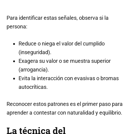
Para identificar estas señales, observa si la
persona:
Reduce o niega el valor del cumplido
(inseguridad).
Exagera su valor o se muestra superior
(arrogancia).
Evita la interacción con evasivas o bromas
autocríticas.
Reconocer estos patrones es el primer paso para
aprender a contestar con naturalidad y equilibrio.
La técnica del