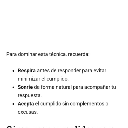
Para dominar esta técnica, recuerda:
Respira
antes de responder para evitar
minimizar el cumplido.
Sonríe
de forma natural para acompañar tu
respuesta.
Acepta
el cumplido sin complementos o
excusas.