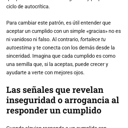
ciclo de autocrítica.
Para cambiar este patrón, es útil entender que
aceptar un cumplido con un simple «gracias» no es
ni vanidoso ni falso. Al contrario,
fortalece tu
autoestima
y te conecta con los demás desde la
sinceridad. Imagina que cada cumplido es como
una semilla que, si la aceptas, puede crecer y
ayudarte a verte con mejores ojos.
Las señales que revelan
inseguridad o arrogancia al
responder un cumplido