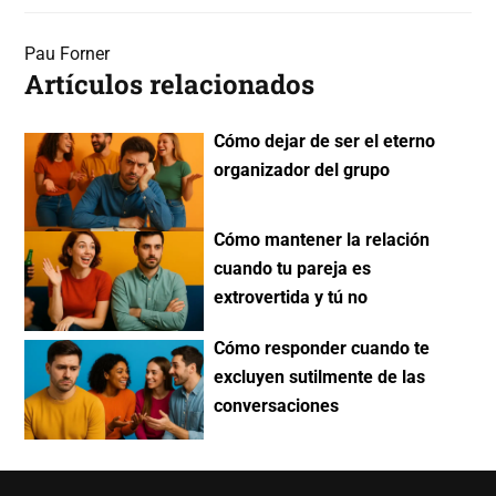
Pau Forner
Artículos relacionados
Cómo dejar de ser el eterno
organizador del grupo
Cómo mantener la relación
cuando tu pareja es
extrovertida y tú no
Cómo responder cuando te
excluyen sutilmente de las
conversaciones