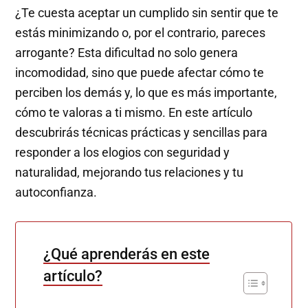
¿Te cuesta aceptar un cumplido sin sentir que te
estás minimizando o, por el contrario, pareces
arrogante? Esta dificultad no solo genera
incomodidad, sino que puede afectar cómo te
perciben los demás y, lo que es más importante,
cómo te valoras a ti mismo. En este artículo
descubrirás técnicas prácticas y sencillas para
responder a los elogios con seguridad y
naturalidad, mejorando tus relaciones y tu
autoconfianza.
¿Qué aprenderás en este
artículo?