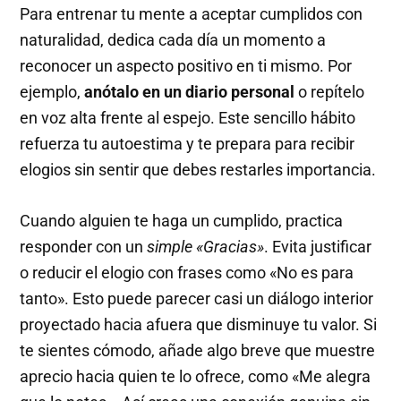
Para entrenar tu mente a aceptar cumplidos con
naturalidad, dedica cada día un momento a
reconocer un aspecto positivo en ti mismo. Por
ejemplo,
anótalo en un diario personal
o repítelo
en voz alta frente al espejo. Este sencillo hábito
refuerza tu autoestima y te prepara para recibir
elogios sin sentir que debes restarles importancia.
Cuando alguien te haga un cumplido, practica
responder con un
simple «Gracias»
. Evita justificar
o reducir el elogio con frases como «No es para
tanto». Esto puede parecer casi un diálogo interior
proyectado hacia afuera que disminuye tu valor. Si
te sientes cómodo, añade algo breve que muestre
aprecio hacia quien te lo ofrece, como «Me alegra