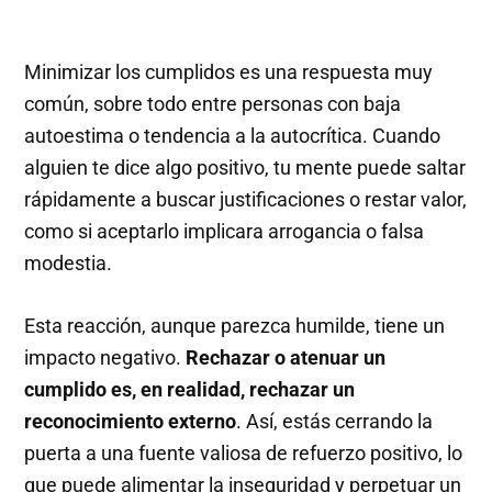
Minimizar los cumplidos es una respuesta muy
común, sobre todo entre personas con baja
autoestima o tendencia a la autocrítica. Cuando
alguien te dice algo positivo, tu mente puede saltar
rápidamente a buscar justificaciones o restar valor,
como si aceptarlo implicara arrogancia o falsa
modestia.
Esta reacción, aunque parezca humilde, tiene un
impacto negativo.
Rechazar o atenuar un
cumplido es, en realidad, rechazar un
reconocimiento externo
. Así, estás cerrando la
puerta a una fuente valiosa de refuerzo positivo, lo
que puede alimentar la inseguridad y perpetuar un