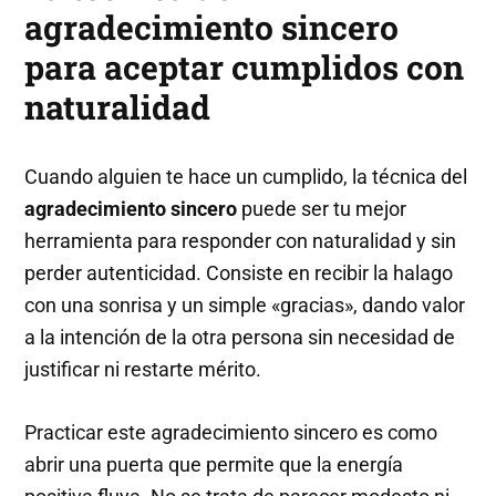
agradecimiento sincero
para aceptar cumplidos con
naturalidad
Cuando alguien te hace un cumplido, la técnica del
agradecimiento sincero
puede ser tu mejor
herramienta para responder con naturalidad y sin
perder autenticidad. Consiste en recibir la halago
con una sonrisa y un simple «gracias», dando valor
a la intención de la otra persona sin necesidad de
justificar ni restarte mérito.
Practicar este agradecimiento sincero es como
abrir una puerta que permite que la energía