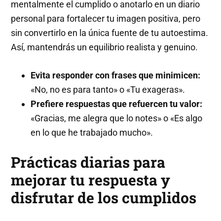
mentalmente el cumplido o anotarlo en un diario
personal para fortalecer tu imagen positiva, pero
sin convertirlo en la única fuente de tu autoestima.
Así, mantendrás un equilibrio realista y genuino.
Evita responder con frases que minimicen:
«No, no es para tanto» o «Tu exageras».
Prefiere respuestas que refuercen tu valor:
«Gracias, me alegra que lo notes» o «Es algo
en lo que he trabajado mucho».
Prácticas diarias para
mejorar tu respuesta y
disfrutar de los cumplidos