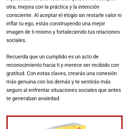
otra, mejora con la práctica y la intención
consciente. Al aceptar el elogio sin restarle valor ni
inflar tu ego, estás construyendo una mejor
imagen de ti mismo y fortaleciendo tus relaciones
sociales.
Recuerda que un cumplido es un acto de
reconocimiento hacia ti y merece ser recibido con
gratitud. Con estas claves, crearás una conexión
más genuina con los demás y te sentirás más
seguro al enfrentar situaciones sociales que antes
te generaban ansiedad.