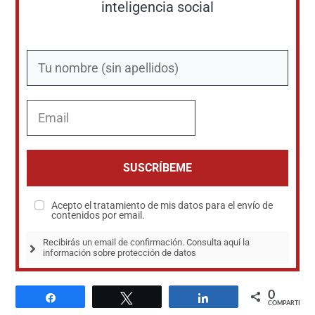
inteligencia social
SUSCRÍBEME
Acepto el tratamiento de mis datos para el envío de
contenidos por email.
Recibirás un email de confirmación. Consulta aquí la 
información sobre protección de datos
0
Compartir
Twittear
Compartir
COMPARTIR