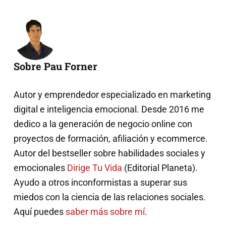
Sobre Pau Forner
Autor y emprendedor especializado en marketing
digital e inteligencia emocional. Desde 2016 me
dedico a la generación de negocio online con
proyectos de formación, afiliación y ecommerce.
Autor del bestseller sobre habilidades sociales y
emocionales
Dirige Tu Vida
(Editorial Planeta).
Ayudo a otros inconformistas a superar sus
miedos con la ciencia de las relaciones sociales.
Aquí puedes
saber más sobre mí
.