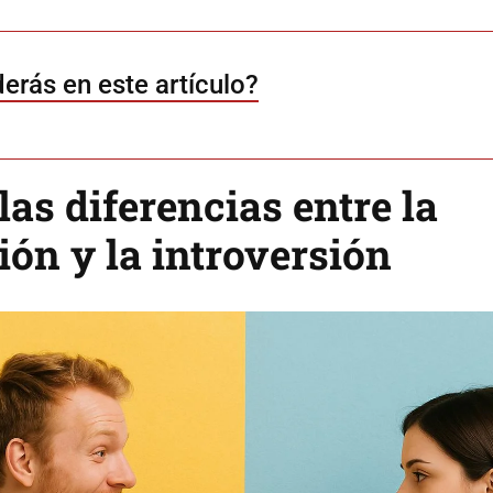
erás en este artículo?
las diferencias entre la
ión y la introversión