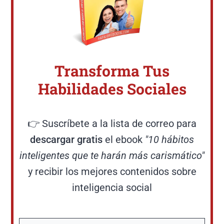
Transforma Tus
Habilidades Sociales
👉 Suscríbete a la lista de correo para
descargar gratis
el ebook
"10 hábitos
inteligentes que te harán más carismático"
y recibir los mejores contenidos sobre
inteligencia social