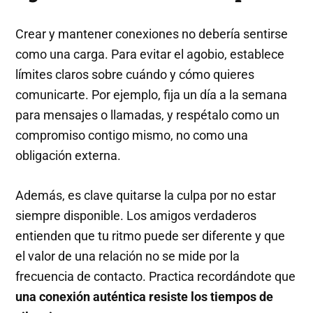
Crear y mantener conexiones no debería sentirse
como una carga. Para evitar el agobio, establece
límites claros sobre cuándo y cómo quieres
comunicarte. Por ejemplo, fija un día a la semana
para mensajes o llamadas, y respétalo como un
compromiso contigo mismo, no como una
obligación externa.
Además, es clave quitarse la culpa por no estar
siempre disponible. Los amigos verdaderos
entienden que tu ritmo puede ser diferente y que
el valor de una relación no se mide por la
frecuencia de contacto. Practica recordándote que
una conexión auténtica resiste los tiempos de