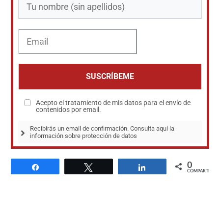
SUSCRÍBEME
Acepto el tratamiento de mis datos para el envío de
contenidos por email.
Recibirás un email de confirmación. Consulta aquí la 
información sobre protección de datos
0
Compartir
Twittear
Compartir
COMPARTIR