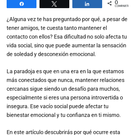
0
Compartir
Twittear
Compartir
COMPARTIR
¿Alguna vez te has preguntado por qué, a pesar de
tener amigos, te cuesta tanto mantener el
contacto con ellos? Esa dificultad no solo afecta tu
vida social, sino que puede aumentar la sensación
de soledad y desconexión emocional.
La paradoja es que en una era en la que estamos
más conectados que nunca, mantener relaciones
cercanas sigue siendo un desafío para muchos,
especialmente si eres una persona introvertida o
insegura. Ese vacío social puede afectar tu
bienestar emocional y tu confianza en ti mismo.
En este artículo descubrirás por qué ocurre esta