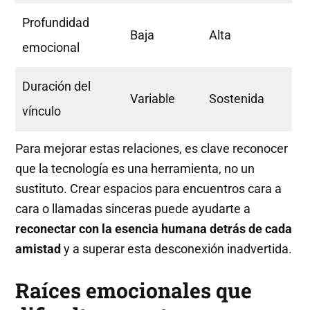
Profundidad
Baja
Alta
emocional
Duración del
Variable
Sostenida
vínculo
Para mejorar estas relaciones, es clave reconocer
que la tecnología es una herramienta, no un
sustituto. Crear espacios para encuentros cara a
cara o llamadas sinceras puede ayudarte a
reconectar con la esencia humana detrás de cada
amistad
y a superar esta desconexión inadvertida.
Raíces emocionales que