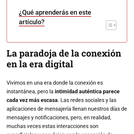
¿Qué aprenderás en este
artículo?
La paradoja de la conexión
en la era digital
Vivimos en una era donde la conexión es
instantánea, pero la
intimidad auténtica parece
cada vez más escasa
. Las redes sociales y las
aplicaciones de mensajería llenan nuestros días de
mensajes y notificaciones, pero, en realidad,
muchas veces estas interacciones son