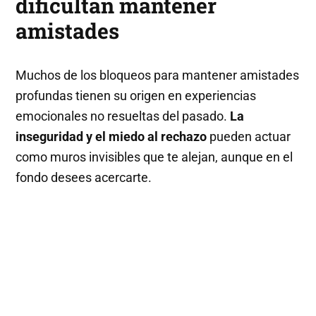
dificultan mantener
amistades
Muchos de los bloqueos para mantener amistades
profundas tienen su origen en experiencias
emocionales no resueltas del pasado.
La
inseguridad y el miedo al rechazo
pueden actuar
como muros invisibles que te alejan, aunque en el
fondo desees acercarte.