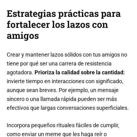
Estrategias prácticas para
fortalecer los lazos con
amigos
Crear y mantener lazos sólidos con tus amigos no
tiene por qué ser una carrera de resistencia
agotadora.
Prioriza la calidad sobre la cantidad:
invierte tiempo en interacciones con significado,
aunque sean breves. Por ejemplo, un mensaje
sincero o una llamada rápida pueden ser más
efectivos que largas conversaciones superficiales.
Incorpora pequeños rituales fáciles de cumplir,
como enviar un meme que les haga reír o