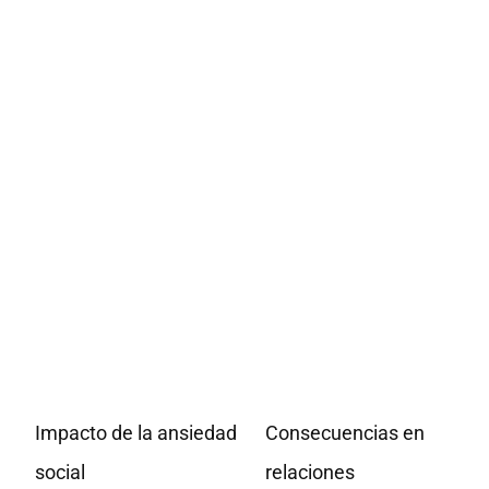
Impacto de la ansiedad
Consecuencias en
social
relaciones