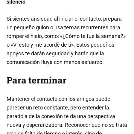
silencio
.
Si sientes ansiedad al iniciar el contacto, prepara
un pequeño guion o usa temas recurrentes para
romper el hielo, como: «¿Cómo te fue la semana?»
o «Vi esto y me acordé de ti». Estos pequeños
apoyos te darán seguridad y harán que la
comunicación fluya con menos esfuerzo.
Para terminar
Mantener el contacto con los amigos puede
parecer un reto constante, pero entender la
paradoja de la conexión te da una perspectiva
nueva y esperanzadora. Reconocer que no se trata
solo de falta de tiempo o interés, sino de