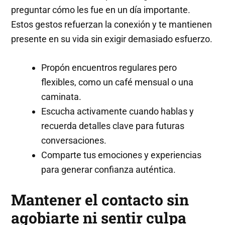
preguntar cómo les fue en un día importante.
Estos gestos refuerzan la conexión y te mantienen
presente en su vida sin exigir demasiado esfuerzo.
Propón encuentros regulares pero
flexibles, como un café mensual o una
caminata.
Escucha activamente cuando hablas y
recuerda detalles clave para futuras
conversaciones.
Comparte tus emociones y experiencias
para generar confianza auténtica.
Mantener el contacto sin
agobiarte ni sentir culpa