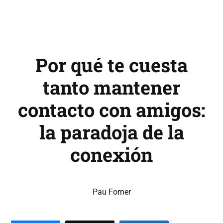
Por qué te cuesta
tanto mantener
contacto con amigos:
la paradoja de la
conexión
Pau Forner