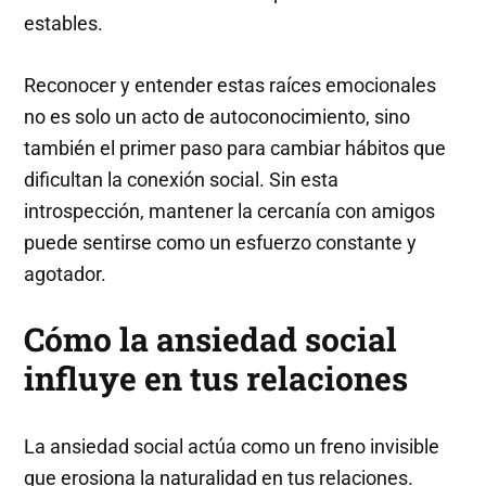
estables.
Reconocer y entender estas raíces emocionales
no es solo un acto de autoconocimiento, sino
también el primer paso para cambiar hábitos que
dificultan la conexión social. Sin esta
introspección, mantener la cercanía con amigos
puede sentirse como un esfuerzo constante y
agotador.
Cómo la ansiedad social
influye en tus relaciones
La ansiedad social actúa como un freno invisible
que erosiona la naturalidad en tus relaciones.