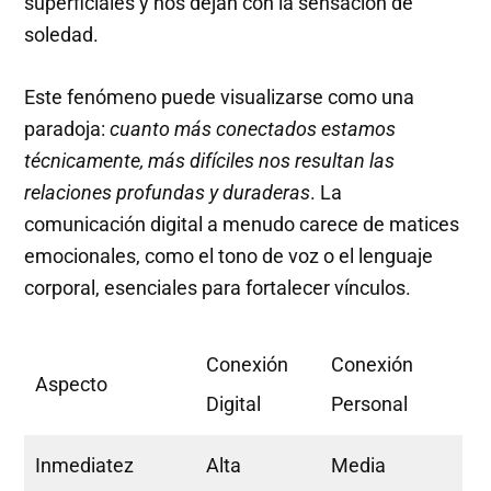
superficiales y nos dejan con la sensación de
soledad.
Este fenómeno puede visualizarse como una
paradoja:
cuanto más conectados estamos
técnicamente, más difíciles nos resultan las
relaciones profundas y duraderas
. La
comunicación digital a menudo carece de matices
emocionales, como el tono de voz o el lenguaje
corporal, esenciales para fortalecer vínculos.
Conexión
Conexión
Aspecto
Digital
Personal
Inmediatez
Alta
Media