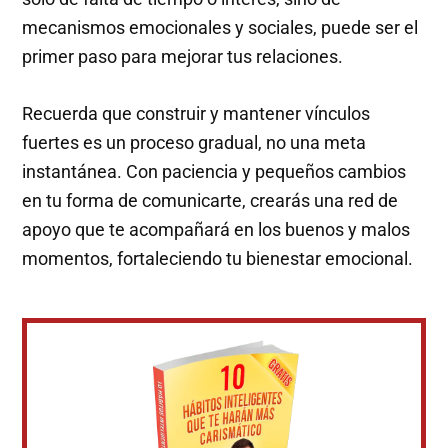
mecanismos emocionales y sociales, puede ser el
primer paso para mejorar tus relaciones.
Recuerda que construir y mantener vínculos
fuertes es un proceso gradual, no una meta
instantánea. Con paciencia y pequeños cambios
en tu forma de comunicarte, crearás una red de
apoyo que te acompañará en los buenos y malos
momentos, fortaleciendo tu bienestar emocional.