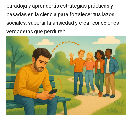
paradoja y aprenderás estrategias prácticas y
basadas en la ciencia para fortalecer tus lazos
sociales, superar la ansiedad y crear conexiones
verdaderas que perduren.