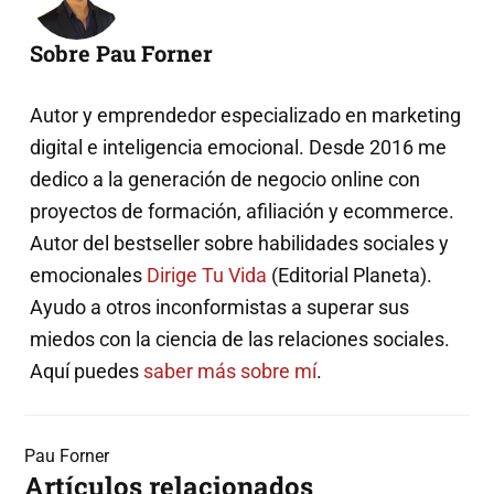
Sobre Pau Forner
Autor y emprendedor especializado en marketing
digital e inteligencia emocional. Desde 2016 me
dedico a la generación de negocio online con
proyectos de formación, afiliación y ecommerce.
Autor del bestseller sobre habilidades sociales y
emocionales
Dirige Tu Vida
(Editorial Planeta).
Ayudo a otros inconformistas a superar sus
miedos con la ciencia de las relaciones sociales.
Aquí puedes
saber más sobre mí
.
Pau Forner
Artículos relacionados