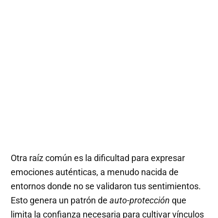
Otra raíz común es la dificultad para expresar
emociones auténticas, a menudo nacida de
entornos donde no se validaron tus sentimientos.
Esto genera un patrón de
auto-protección
que
limita la confianza necesaria para cultivar vínculos