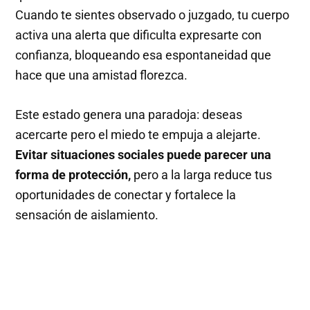
Cuando te sientes observado o juzgado, tu cuerpo
activa una alerta que dificulta expresarte con
confianza, bloqueando esa espontaneidad que
hace que una amistad florezca.
Este estado genera una paradoja: deseas
acercarte pero el miedo te empuja a alejarte.
Evitar situaciones sociales puede parecer una
forma de protección,
pero a la larga reduce tus
oportunidades de conectar y fortalece la
sensación de aislamiento.