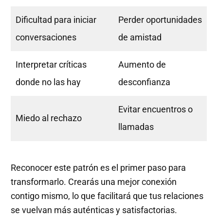
Dificultad para iniciar
Perder oportunidades
conversaciones
de amistad
Interpretar críticas
Aumento de
donde no las hay
desconfianza
Evitar encuentros o
Miedo al rechazo
llamadas
Reconocer este patrón es el primer paso para
transformarlo. Crearás una mejor conexión
contigo mismo, lo que facilitará que tus relaciones
se vuelvan más auténticas y satisfactorias.