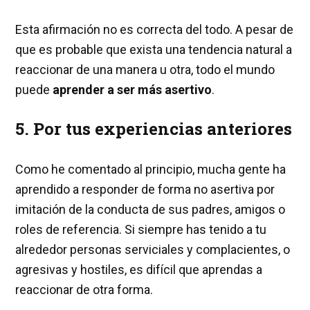
Esta afirmación no es correcta del todo. A pesar de
que es probable que exista una tendencia natural a
reaccionar de una manera u otra, todo el mundo
puede
aprender a ser más asertivo
.
5. Por tus experiencias anteriores
Como he comentado al principio, mucha gente ha
aprendido a responder de forma no asertiva por
imitación de la conducta de sus padres, amigos o
roles de referencia. Si siempre has tenido a tu
alrededor personas serviciales y complacientes, o
agresivas y hostiles, es difícil que aprendas a
reaccionar de otra forma.