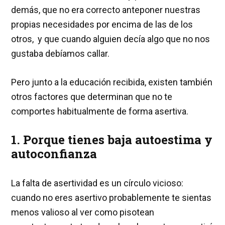
demás, que no era correcto anteponer nuestras
propias necesidades por encima de las de los
otros, y que cuando alguien decía algo que no nos
gustaba debíamos callar.
Pero junto a la educación recibida, existen también
otros factores que determinan que no te
comportes habitualmente de forma asertiva.
1. Porque tienes baja autoestima y
autoconfianza
La falta de asertividad es un círculo vicioso:
cuando no eres asertivo probablemente te sientas
menos valioso al ver como pisotean