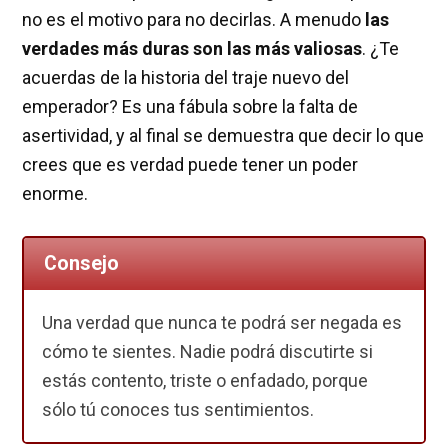
no es el motivo para no decirlas. A menudo
las
verdades más duras son las más valiosas
. ¿Te
acuerdas de la historia del traje nuevo del
emperador? Es una fábula sobre la falta de
asertividad, y al final se demuestra que decir lo que
crees que es verdad puede tener un poder
enorme.
Consejo
Una verdad que nunca te podrá ser negada es
cómo te sientes. Nadie podrá discutirte si
estás contento, triste o enfadado, porque
sólo tú conoces tus sentimientos.