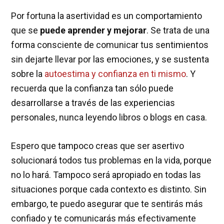
Por fortuna la asertividad es un comportamiento
que se
puede aprender y mejorar
. Se trata de una
forma consciente de comunicar tus sentimientos
sin dejarte llevar por las emociones, y se sustenta
sobre la
autoestima y confianza en ti mismo
. Y
recuerda que la confianza tan sólo puede
desarrollarse a través de las experiencias
personales, nunca leyendo libros o blogs en casa.
Espero que tampoco creas que ser asertivo
solucionará todos tus problemas en la vida, porque
no lo hará. Tampoco será apropiado en todas las
situaciones porque cada contexto es distinto. Sin
embargo, te puedo asegurar que te sentirás más
confiado y te comunicarás más efectivamente