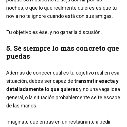
noches, o que lo que realmente quieres es que tu
novia no te ignore cuando está con sus amigas.
Tu objetivo es ése, y no ganar la discusión.
5. Sé siempre lo más concreto que
puedas
Además de conocer cuál es tu objetivo real en esa
situación, debes ser capaz de
transmitir exacta y
detalladamente lo que quieres
y no una vaga idea
general, o la situación probablemente se te escape
de las manos.
Imagínate que entras en un restaurante a pedir