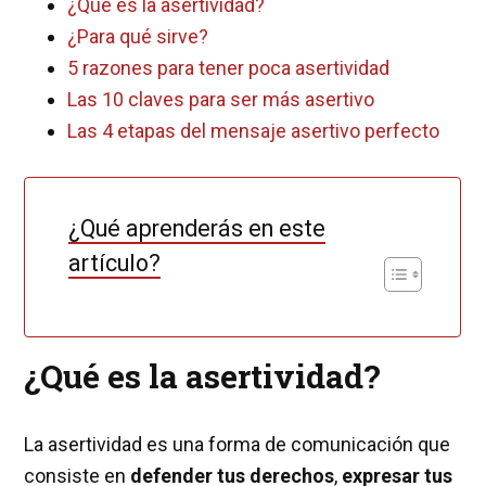
¿Qué es la asertividad?
¿Para qué sirve?
5 razones para tener poca asertividad
Las 10 claves para ser más asertivo
Las 4 etapas del mensaje asertivo perfecto
¿Qué aprenderás en este
artículo?
¿Qué es la asertividad?
La asertividad es una forma de comunicación que
consiste en
defender tus derechos
,
expresar tus