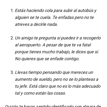
Estás haciendo cola para subir al autobús y
alguien se te cuela. Te enfadas pero no te
atreves a decirle nada.
Un amigo te pregunta si puedes ir a recogerlo
al aeropuerto. A pesar de que te va fatal
porque tienes mucho trabajo, le dices que sí.
No quieres que se enfade contigo.
Llevas tiempo pensando que mereces un
aumento de sueldo, pero no se lo planteas a
tu jefe. Está claro que no es lo más adecuado
tal y como están las cosas.
Quizás te hayas sentido identificado con alguna de