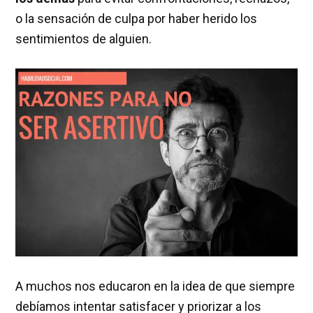
o la sensación de culpa por haber herido los
sentimientos de alguien.
A muchos nos educaron en la idea de que siempre
debíamos intentar satisfacer y priorizar a los