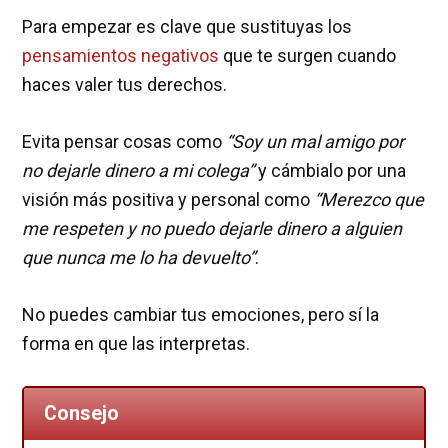
Para empezar es clave que sustituyas los
pensamientos negativos
que te surgen cuando
haces valer tus derechos.
Evita pensar cosas como
“Soy un mal amigo por
no dejarle dinero a mi colega”
y cámbialo por una
visión más positiva y personal como
“Merezco que
me respeten y no puedo dejarle dinero a alguien
que nunca me lo ha devuelto”
.
No puedes cambiar tus emociones, pero sí la
forma en que las interpretas.
Consejo