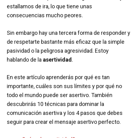
estallamos de ira, lo que tiene unas
consecuencias mucho peores.
Sin embargo hay una tercera forma de responder y
de respetarte bastante más eficaz que la simple
pasividad o la peligrosa agresividad. Estoy
hablando de la
asertividad
.
En este artículo aprenderás por qué es tan
importante, cuáles son sus límites y por qué no
todo el mundo puede ser asertivo. También
descubrirás 10 técnicas para dominar la
comunicación asertiva y los 4 pasos que debes
seguir para crear el mensaje asertivo perfecto.