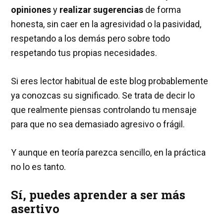
opiniones
y
realizar sugerencias
de forma
honesta, sin caer en la agresividad o la pasividad,
respetando a los demás pero sobre todo
respetando tus propias necesidades.
Si eres lector habitual de este blog probablemente
ya conozcas su significado. Se trata de decir lo
que realmente piensas controlando tu mensaje
para que no sea demasiado agresivo o frágil.
Y aunque en teoría parezca sencillo, en la práctica
no lo es tanto.
Sí, puedes aprender a ser más
asertivo