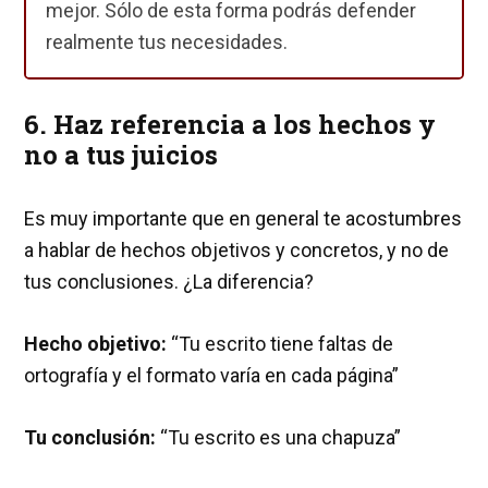
mejor. Sólo de esta forma podrás defender
realmente tus necesidades.
6. Haz referencia a los hechos y
no a tus juicios
Es muy importante que en general te acostumbres
a hablar de hechos objetivos y concretos, y no de
tus conclusiones. ¿La diferencia?
Hecho objetivo:
“Tu escrito tiene faltas de
ortografía y el formato varía en cada página”
Tu conclusión:
“Tu escrito es una chapuza”