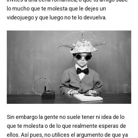
lo mucho que te molesta que le dejes un
videojuego y que luego no te lo devuelva.
Sin embargo la gente no suele tener ni idea de lo
que te molesta o de lo que realmente esperas de
ellos. Así pues, no utilices el argumento de que ya