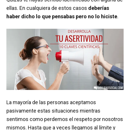
ellas. En cualquiera de estos casos
deberías
haber dicho lo que pensabas pero no lo hiciste
.
La mayoría de las personas aceptamos
pasivamente estas situaciones mientras
sentimos como perdemos el respeto por nosotros
mismos. Hasta que a veces llegamos al límite y