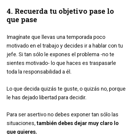
4. Recuerda tu objetivo pase lo
que pase
Imagínate que llevas una temporada poco
motivado en el trabajo y decides ir a hablar con tu
jefe. Si tan sólo le expones el problema -no te
sientes motivado- lo que haces es traspasarle
toda la responsabilidad a él.
Lo que decida quizás te guste, o quizás no, porque
le has dejado libertad para decidir.
Para ser asertivo no debes exponer tan sólo las
situaciones,
también debes dejar muy claro lo
que quieres.