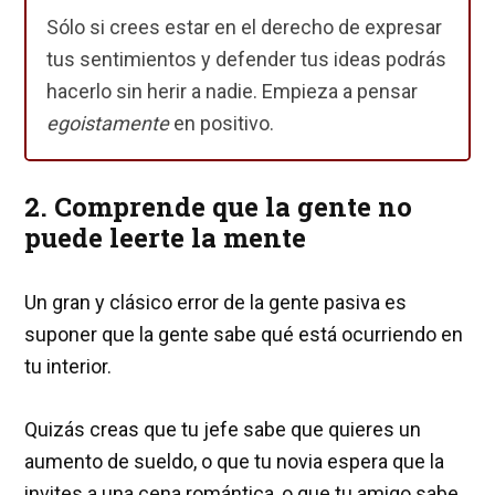
Sólo si crees estar en el derecho de expresar
tus sentimientos y defender tus ideas podrás
hacerlo sin herir a nadie. Empieza a pensar
egoistamente
en positivo.
2. Comprende que la gente no
puede leerte la mente
Un gran y clásico error de la gente pasiva es
suponer que la gente sabe qué está ocurriendo en
tu interior.
Quizás creas que tu jefe sabe que quieres un
aumento de sueldo, o que tu novia espera que la
invites a una cena romántica, o que tu amigo sabe