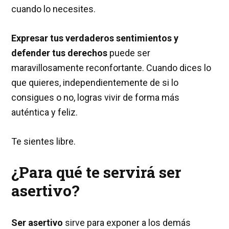
cuando lo necesites.
Expresar tus verdaderos sentimientos y
defender tus derechos
puede ser
maravillosamente reconfortante. Cuando dices lo
que quieres, independientemente de si lo
consigues o no, logras vivir de forma más
auténtica y feliz.
Te sientes libre.
¿Para qué te servirá ser
asertivo?
Ser asertivo
sirve para exponer a los demás