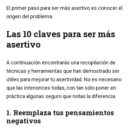
El primer paso para ser más asertivo es conocer el
origen del problema.
Las 10 claves para ser más
asertivo
A continuación encontrarás una recopilación de
técnicas y herramientas que han demostrado ser
útiles para mejorar tu asertividad. No es necesario
que las interiorices todas, con tan sólo poner en
práctica algunas seguro que notas la diferencia.
1. Reemplaza tus pensamientos
negativos