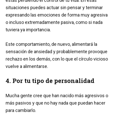
estás perdiendo el control de tu vida. En esas
situaciones puedes actuar sin pensar y terminar
expresando las emociones de forma muy agresiva
o incluso extremadamente pasiva, como si nada
tuviera ya importancia.
Este comportamiento, de nuevo, alimentará la
sensación de ansiedad y probablemente provoque
rechazo en los demás, con lo que el círculo vicioso
vuelve a alimentarse.
4. Por tu tipo de personalidad
Mucha gente cree que han nacido más agresivos o
más pasivos y que no hay nada que puedan hacer
para cambiarlo.