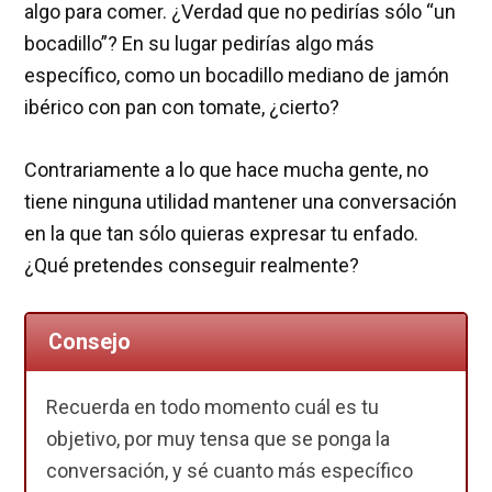
algo para comer. ¿Verdad que no pedirías sólo “un
bocadillo”? En su lugar pedirías algo más
específico, como un bocadillo mediano de jamón
ibérico con pan con tomate, ¿cierto?
Contrariamente a lo que hace mucha gente, no
tiene ninguna utilidad mantener una conversación
en la que tan sólo quieras expresar tu enfado.
¿Qué pretendes conseguir realmente?
Consejo
Recuerda en todo momento cuál es tu
objetivo, por muy tensa que se ponga la
conversación, y sé cuanto más específico