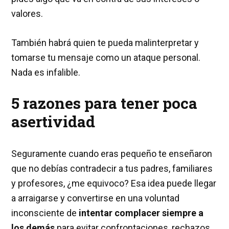
valores.
También habrá quien te pueda malinterpretar y
tomarse tu mensaje como un ataque personal.
Nada es infalible.
5 razones para tener poca
asertividad
Seguramente cuando eras pequeño te enseñaron
que no debías contradecir a tus padres, familiares
y profesores, ¿me equivoco? Esa idea puede llegar
a arraigarse y convertirse en una voluntad
inconsciente de
intentar complacer siempre a
los demás
para evitar confrontaciones, rechazos,