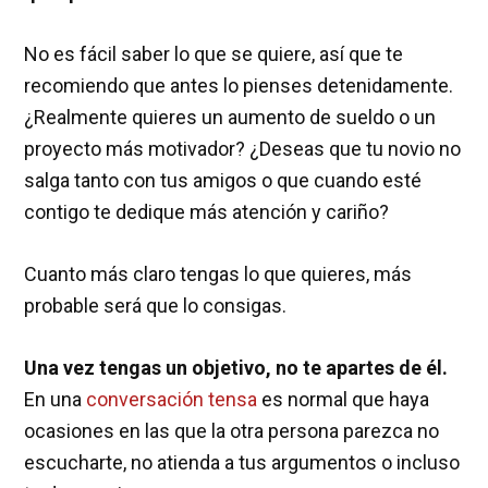
No es fácil saber lo que se quiere, así que te
recomiendo que antes lo pienses detenidamente.
¿Realmente quieres un aumento de sueldo o un
proyecto más motivador? ¿Deseas que tu novio no
salga tanto con tus amigos o que cuando esté
contigo te dedique más atención y cariño?
Cuanto más claro tengas lo que quieres, más
probable será que lo consigas.
Una vez tengas un objetivo, no te apartes de él.
En una
conversación tensa
es normal que haya
ocasiones en las que la otra persona parezca no
escucharte, no atienda a tus argumentos o incluso