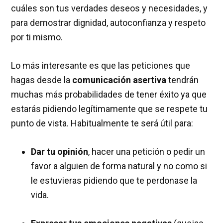
cuáles son tus verdades deseos y necesidades, y
para demostrar dignidad, autoconfianza y respeto
por ti mismo.
Lo más interesante es que las peticiones que
hagas desde la
comunicación asertiva
tendrán
muchas más probabilidades de tener éxito ya que
estarás pidiendo legítimamente que se respete tu
punto de vista. Habitualmente te será útil para:
Dar tu opinión
, hacer una petición o pedir un
favor a alguien de forma natural y no como si
le estuvieras pidiendo que te perdonase la
vida.