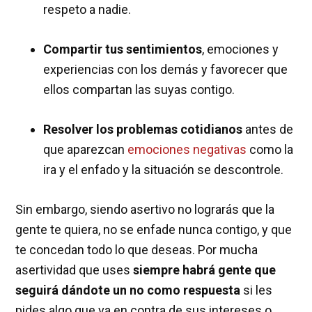
respeto a nadie.
Compartir tus sentimientos
, emociones y
experiencias con los demás y favorecer que
ellos compartan las suyas contigo.
Resolver los problemas cotidianos
antes de
que aparezcan
emociones negativas
como la
ira y el enfado y la situación se descontrole.
Sin embargo, siendo asertivo no lograrás que la
gente te quiera, no se enfade nunca contigo, y que
te concedan todo lo que deseas. Por mucha
asertividad que uses
siempre habrá gente que
seguirá dándote un no como respuesta
si les
pides algo que va en contra de sus intereses o