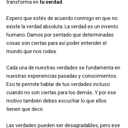
transforma en
tu verdad
.
Espero que estés de acuerdo conmigo en que no
existe la verdad absoluta. La verdad es un invento
humano. Damos por sentado que determinadas
cosas son ciertas para así poder entender el
mundo que nos rodea.
Cada una de nuestras verdades se fundamenta en
nuestras experiencias pasadas y conocimientos.
Eso te permite hablar de tus verdades incluso
cuando no son ciertas para los demás. Y por ese
motivo también debes escuchar lo que ellos
tienen que decir.
Las verdades pueden ser desagradables, pero ese