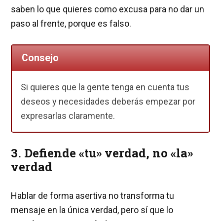
saben lo que quieres como excusa para no dar un
paso al frente, porque es falso.
Consejo
Si quieres que la gente tenga en cuenta tus
deseos y necesidades deberás empezar por
expresarlas claramente.
3. Defiende «tu» verdad, no «la»
verdad
Hablar de forma asertiva no transforma tu
mensaje en la única verdad, pero sí que lo