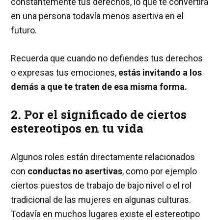
constantemente tus derechos, lo que te convertirá
en una persona todavía menos asertiva en el
futuro.
Recuerda que cuando no defiendes tus derechos
o expresas tus emociones,
estás invitando a los
demás a que te traten de esa misma forma.
2. Por el significado de ciertos
estereotipos en tu vida
Algunos roles están directamente relacionados
con
conductas no asertivas
, como por ejemplo
ciertos puestos de trabajo de bajo nivel o el rol
tradicional de las mujeres en algunas culturas.
Todavía en muchos lugares existe el estereotipo