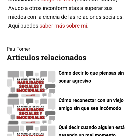
Ayudo a otros inconformistas a superar sus
miedos con la ciencia de las relaciones sociales.
Aquí puedes
saber más sobre mí
.
Pau Forner
Artículos relacionados
Cómo decir lo que piensas sin
sonar agresivo
Cómo reconectar con un viejo
amigo sin que sea incómodo
Qué decir cuando alguien está
pasando un mal momento