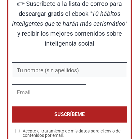
👉 Suscríbete a la lista de correo para
descargar gratis
el ebook
"10 hábitos
inteligentes que te harán más carismático"
y recibir los mejores contenidos sobre
inteligencia social
SUSCRÍBEME
Acepto el tratamiento de mis datos para el envío de
contenidos por email.