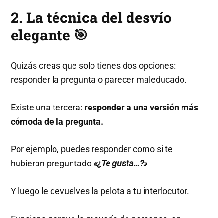
2. La técnica del desvío
elegante 🎯
Quizás creas que solo tienes dos opciones:
responder la pregunta o parecer maleducado.
Existe una tercera:
responder a una versión más
cómoda de la pregunta.
Por ejemplo, puedes responder como si te
hubieran preguntado
«¿Te gusta…?»
Y luego le devuelves la pelota a tu interlocutor.