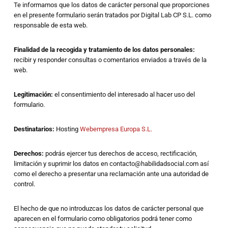
Te informamos que los datos de carácter personal que proporciones
en el presente formulario serán tratados por Digital Lab CP S.L. como
responsable de esta web.
Finalidad de la recogida y tratamiento de los datos personales:
recibir y responder consultas o comentarios enviados a través de la
web.
Legitimación:
el consentimiento del interesado al hacer uso del
formulario.
Destinatarios:
Hosting
Webempresa Europa S.L.
Derechos:
podrás ejercer tus derechos de acceso, rectificación,
limitación y suprimir los datos en contacto@habilidadsocial.com así
como el derecho a presentar una reclamación ante una autoridad de
control.
El hecho de que no introduzcas los datos de carácter personal que
aparecen en el formulario como obligatorios podrá tener como