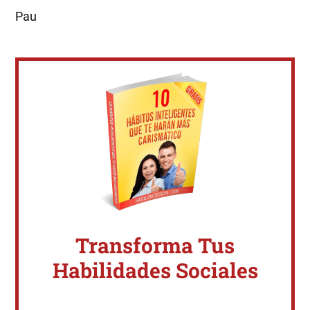
Pau
Transforma Tus
Habilidades Sociales