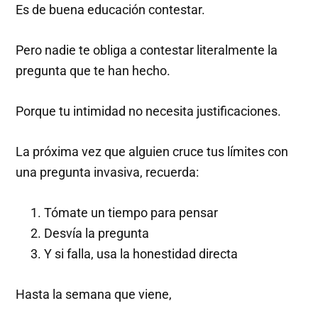
Es de buena educación contestar.
Pero nadie te obliga a contestar literalmente la
pregunta que te han hecho.
Porque tu intimidad no necesita justificaciones.
La próxima vez que alguien cruce tus límites con
una pregunta invasiva, recuerda:
Tómate un tiempo para pensar
Desvía la pregunta
Y si falla, usa la honestidad directa
Hasta la semana que viene,