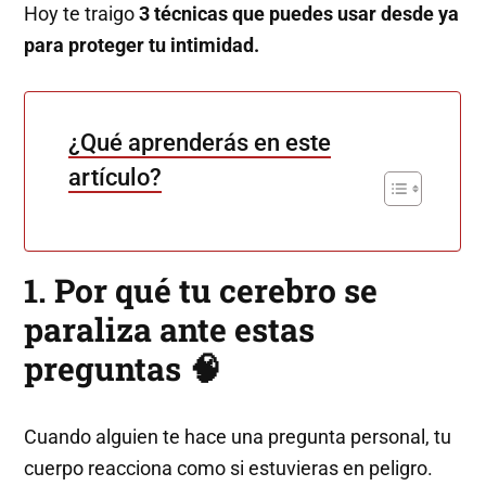
Hoy te traigo
3 técnicas que puedes usar desde ya
para proteger tu intimidad.
¿Qué aprenderás en este
artículo?
1. Por qué tu cerebro se
paraliza ante estas
preguntas 🧠
Cuando alguien te hace una pregunta personal, tu
cuerpo reacciona como si estuvieras en peligro.