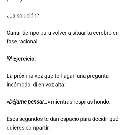
¿La solución?
Ganar tiempo para volver a situar tu cerebro en
fase racional.
💡 Ejercicio:
La próxima vez que te hagan una pregunta
incómoda, di en voz alta:
«Déjame pensar…»
mientras respiras hondo.
Esos segundos te dan espacio para decidir qué
quieres compartir.