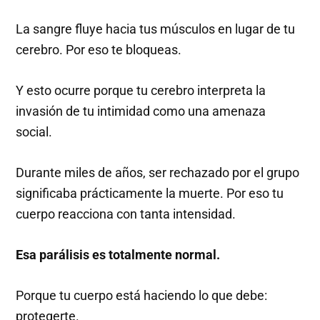
La sangre fluye hacia tus músculos en lugar de tu
cerebro. Por eso te bloqueas.
Y esto ocurre porque tu cerebro interpreta la
invasión de tu intimidad como una amenaza
social.
Durante miles de años, ser rechazado por el grupo
significaba prácticamente la muerte. Por eso tu
cuerpo reacciona con tanta intensidad.
Esa parálisis es totalmente normal.
Porque tu cuerpo está haciendo lo que debe:
protegerte.