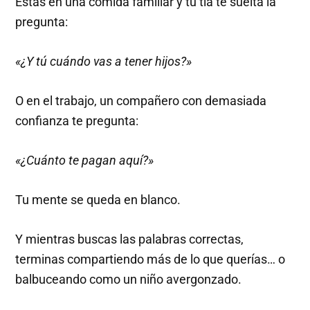
Estás en una comida familiar y tu tía te suelta la
pregunta:
«¿Y tú cuándo vas a tener hijos?»
O en el trabajo, un compañero con demasiada
confianza te pregunta:
«¿Cuánto te pagan aquí?»
Tu mente se queda en blanco.
Y mientras buscas las palabras correctas,
terminas compartiendo más de lo que querías… o
balbuceando como un niño avergonzado.