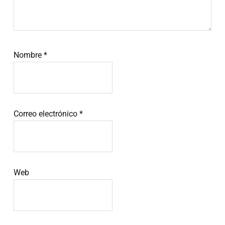
Nombre
*
Correo electrónico
*
Web