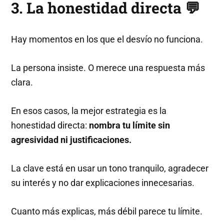
3. La honestidad directa 💬
Hay momentos en los que el desvío no funciona.
La persona insiste. O merece una respuesta más
clara.
En esos casos, la mejor estrategia es la
honestidad directa:
nombra tu límite sin
agresividad ni justificaciones.
La clave está en usar un tono tranquilo, agradecer
su interés y no dar explicaciones innecesarias.
Cuanto más explicas, más débil parece tu límite.