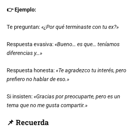
👉 Ejemplo:
Te preguntan:
«¿Por qué terminaste con tu ex?»
Respuesta evasiva:
«Bueno… es que… teníamos
diferencias y…»
Respuesta honesta:
«Te agradezco tu interés, pero
prefiero no hablar de eso.»
Si insisten:
«Gracias por preocuparte, pero es un
tema que no me gusta compartir.»
📌 Recuerda