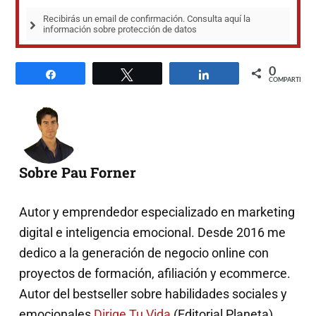
Recibirás un email de confirmación. Consulta aquí la 
información sobre protección de datos
0
Compartir
Twittear
Compartir
COMPARTIR
Sobre Pau Forner
Autor y emprendedor especializado en marketing
digital e inteligencia emocional. Desde 2016 me
dedico a la generación de negocio online con
proyectos de formación, afiliación y ecommerce.
Autor del bestseller sobre habilidades sociales y
emocionales
Dirige Tu Vida
(Editorial Planeta).