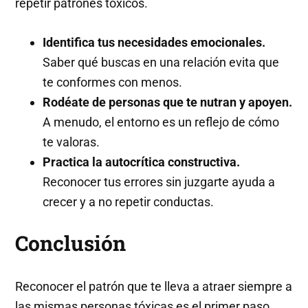
repetir patrones tóxicos.
Identifica tus necesidades emocionales.
Saber qué buscas en una relación evita que
te conformes con menos.
Rodéate de personas que te nutran y apoyen.
A menudo, el entorno es un reflejo de cómo
te valoras.
Practica la autocrítica constructiva.
Reconocer tus errores sin juzgarte ayuda a
crecer y a no repetir conductas.
Conclusión
Reconocer el patrón que te lleva a atraer siempre a
las mismas personas tóxicas es el primer paso