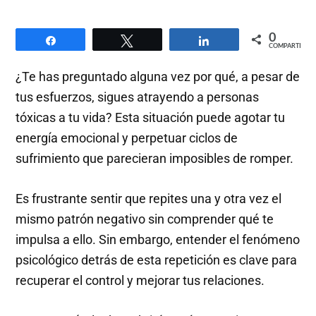
0
Compartir
Twittear
Compartir
COMPARTIR
¿Te has preguntado alguna vez por qué, a pesar de
tus esfuerzos, sigues atrayendo a personas
tóxicas a tu vida? Esta situación puede agotar tu
energía emocional y perpetuar ciclos de
sufrimiento que parecieran imposibles de romper.
Es frustrante sentir que repites una y otra vez el
mismo patrón negativo sin comprender qué te
impulsa a ello. Sin embargo, entender el fenómeno
psicológico detrás de esta repetición es clave para
recuperar el control y mejorar tus relaciones.