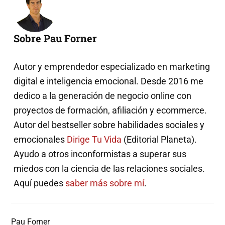
Sobre Pau Forner
Autor y emprendedor especializado en marketing
digital e inteligencia emocional. Desde 2016 me
dedico a la generación de negocio online con
proyectos de formación, afiliación y ecommerce.
Autor del bestseller sobre habilidades sociales y
emocionales
Dirige Tu Vida
(Editorial Planeta).
Ayudo a otros inconformistas a superar sus
miedos con la ciencia de las relaciones sociales.
Aquí puedes
saber más sobre mí
.
Pau Forner