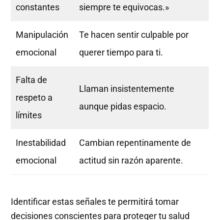
constantes
siempre te equivocas.»
Manipulación
Te hacen sentir culpable por
emocional
querer tiempo para ti.
Falta de
Llaman insistentemente
respeto a
aunque pidas espacio.
límites
Inestabilidad
Cambian repentinamente de
emocional
actitud sin razón aparente.
Identificar estas señales te permitirá tomar
decisiones conscientes para proteger tu salud