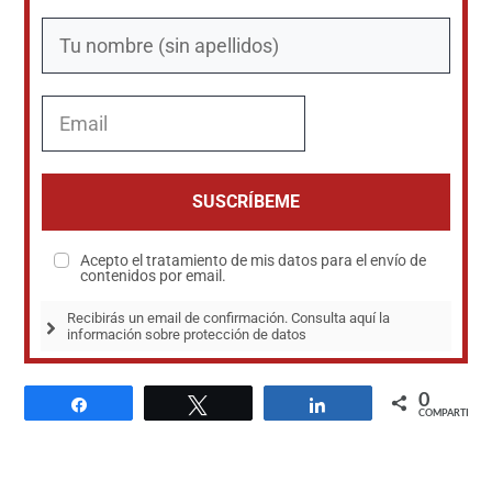
SUSCRÍBEME
Acepto el tratamiento de mis datos para el envío de
contenidos por email.
Recibirás un email de confirmación. Consulta aquí la 
información sobre protección de datos
0
Compartir
Twittear
Compartir
COMPARTIR