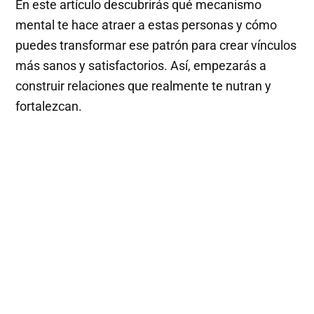
En este artículo descubrirás qué mecanismo
mental te hace atraer a estas personas y cómo
puedes transformar ese patrón para crear vínculos
más sanos y satisfactorios. Así, empezarás a
construir relaciones que realmente te nutran y
fortalezcan.