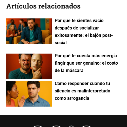
Artículos relacionados
Por qué te sientes vacío
después de socializar
exitosamente: el bajón post-
social
Por qué te cuesta más energía
fingir que ser genuino: el costo
de la máscara
Cómo responder cuando tu
silencio es malinterpretado
como arrogancia