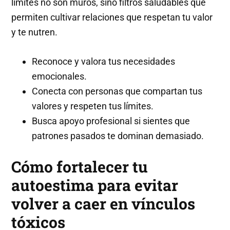
límites no son muros, sino filtros saludables que
permiten cultivar relaciones que respetan tu valor
y te nutren.
Reconoce y valora tus necesidades
emocionales.
Conecta con personas que compartan tus
valores y respeten tus límites.
Busca apoyo profesional si sientes que
patrones pasados te dominan demasiado.
Cómo fortalecer tu
autoestima para evitar
volver a caer en vínculos
tóxicos