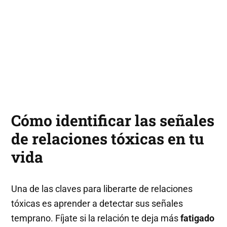
Cómo identificar las señales
de relaciones tóxicas en tu
vida
Una de las claves para liberarte de relaciones
tóxicas es aprender a detectar sus señales
temprano. Fíjate si la relación te deja más
fatigado