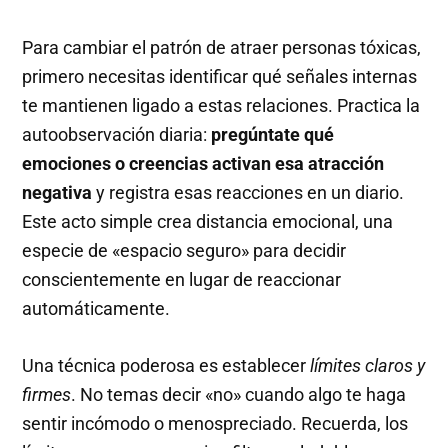
Para cambiar el patrón de atraer personas tóxicas,
primero necesitas identificar qué señales internas
te mantienen ligado a estas relaciones. Practica la
autoobservación diaria:
pregúntate qué
emociones o creencias activan esa atracción
negativa
y registra esas reacciones en un diario.
Este acto simple crea distancia emocional, una
especie de «espacio seguro» para decidir
conscientemente en lugar de reaccionar
automáticamente.
Una técnica poderosa es establecer
límites claros y
firmes
. No temas decir «no» cuando algo te haga
sentir incómodo o menospreciado. Recuerda, los