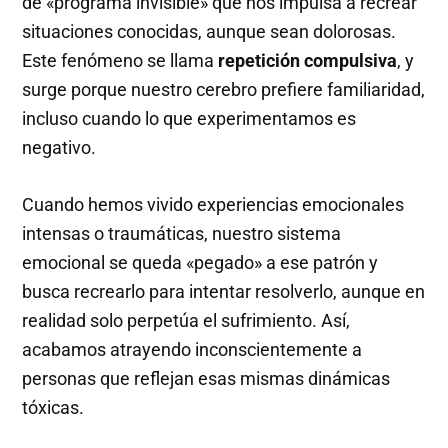
de «programa invisible» que nos impulsa a recrear
situaciones conocidas, aunque sean dolorosas.
Este fenómeno se llama
repetición compulsiva
, y
surge porque nuestro cerebro prefiere familiaridad,
incluso cuando lo que experimentamos es
negativo.
Cuando hemos vivido experiencias emocionales
intensas o traumáticas, nuestro sistema
emocional se queda «pegado» a ese patrón y
busca recrearlo para intentar resolverlo, aunque en
realidad solo perpetúa el sufrimiento. Así,
acabamos atrayendo inconscientemente a
personas que reflejan esas mismas dinámicas
tóxicas.