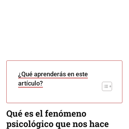
¿Qué aprenderás en este
artículo?
Qué es el fenómeno
psicológico que nos hace