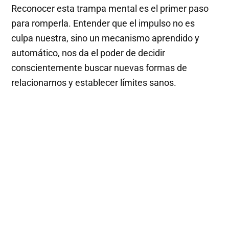
Reconocer esta trampa mental es el primer paso
para romperla. Entender que el impulso no es
culpa nuestra, sino un mecanismo aprendido y
automático, nos da el poder de decidir
conscientemente buscar nuevas formas de
relacionarnos y establecer límites sanos.