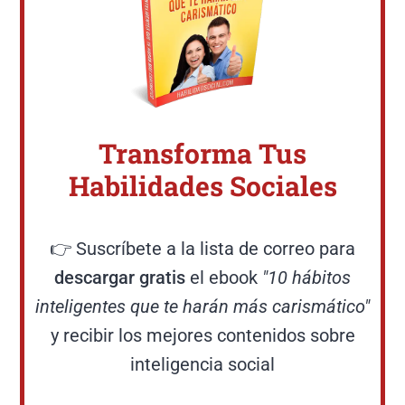
Transforma Tus
Habilidades Sociales
👉 Suscríbete a la lista de correo para
descargar gratis
el ebook
"10 hábitos
inteligentes que te harán más carismático"
y recibir los mejores contenidos sobre
inteligencia social