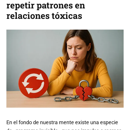
repetir patrones en
relaciones tóxicas
En el fondo de nuestra mente existe una especie