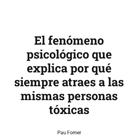
El fenómeno
psicológico que
explica por qué
siempre atraes a las
mismas personas
tóxicas
Pau Forner