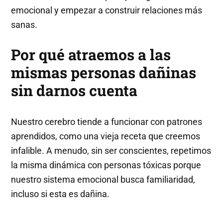
emocional y empezar a construir relaciones más
sanas.
Por qué atraemos a las
mismas personas dañinas
sin darnos cuenta
Nuestro cerebro tiende a funcionar con patrones
aprendidos, como una vieja receta que creemos
infalible. A menudo, sin ser conscientes, repetimos
la misma dinámica con personas tóxicas porque
nuestro sistema emocional busca familiaridad,
incluso si esta es dañina.