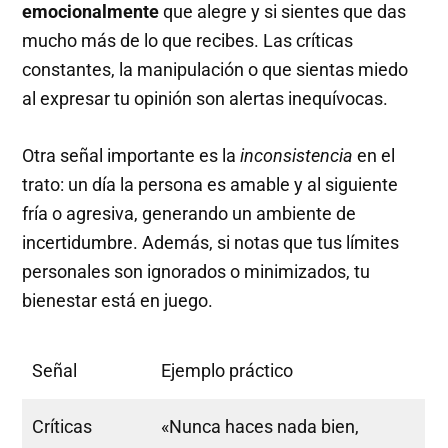
emocionalmente
que alegre y si sientes que das
mucho más de lo que recibes. Las críticas
constantes, la manipulación o que sientas miedo
al expresar tu opinión son alertas inequívocas.
Otra señal importante es la
inconsistencia
en el
trato: un día la persona es amable y al siguiente
fría o agresiva, generando un ambiente de
incertidumbre. Además, si notas que tus límites
personales son ignorados o minimizados, tu
bienestar está en juego.
Señal
Ejemplo práctico
Críticas
«Nunca haces nada bien,