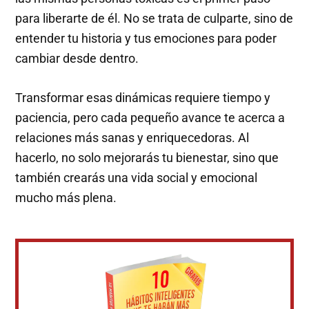
para liberarte de él. No se trata de culparte, sino de
entender tu historia y tus emociones para poder
cambiar desde dentro.
Transformar esas dinámicas requiere tiempo y
paciencia, pero cada pequeño avance te acerca a
relaciones más sanas y enriquecedoras. Al
hacerlo, no solo mejorarás tu bienestar, sino que
también crearás una vida social y emocional
mucho más plena.