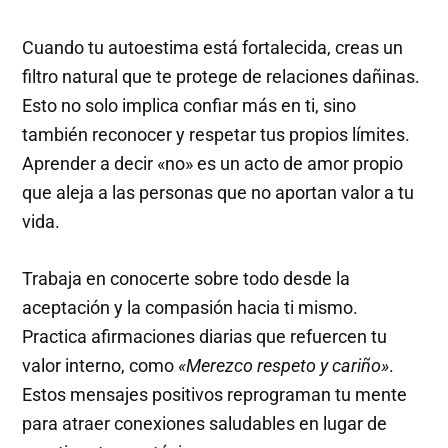
Cuando tu autoestima está fortalecida, creas un
filtro natural que te protege de relaciones dañinas.
Esto no solo implica confiar más en ti, sino
también reconocer y respetar tus propios límites.
Aprender a decir «no» es un acto de amor propio
que aleja a las personas que no aportan valor a tu
vida.
Trabaja en conocerte sobre todo desde la
aceptación y la compasión hacia ti mismo.
Practica afirmaciones diarias que refuercen tu
valor interno, como
«Merezco respeto y cariño»
.
Estos mensajes positivos reprograman tu mente
para atraer conexiones saludables en lugar de