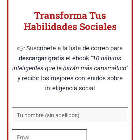
Transforma Tus
Habilidades Sociales
👉 Suscríbete a la lista de correo para
descargar gratis
el ebook
"10 hábitos
inteligentes que te harán más carismático"
y recibir los mejores contenidos sobre
inteligencia social