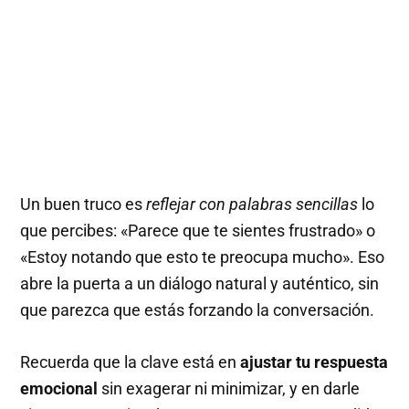
Un buen truco es
reflejar con palabras sencillas
lo
que percibes: «Parece que te sientes frustrado» o
«Estoy notando que esto te preocupa mucho». Eso
abre la puerta a un diálogo natural y auténtico, sin
que parezca que estás forzando la conversación.
Recuerda que la clave está en
ajustar tu respuesta
emocional
sin exagerar ni minimizar, y en darle