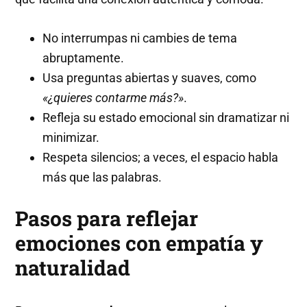
No interrumpas ni cambies de tema
abruptamente.
Usa preguntas abiertas y suaves, como
«¿quieres contarme más?»
.
Refleja su estado emocional sin dramatizar ni
minimizar.
Respeta silencios; a veces, el espacio habla
más que las palabras.
Pasos para reflejar
emociones con empatía y
naturalidad