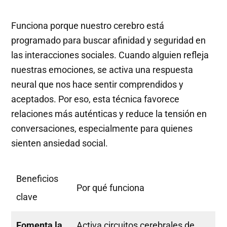
Funciona porque nuestro cerebro está
programado para buscar afinidad y seguridad en
las interacciones sociales. Cuando alguien refleja
nuestras emociones, se activa una respuesta
neural que nos hace sentir comprendidos y
aceptados. Por eso, esta técnica favorece
relaciones más auténticas y reduce la tensión en
conversaciones, especialmente para quienes
sienten ansiedad social.
Beneficios
Por qué funciona
clave
Fomenta la
Activa circuitos cerebrales de