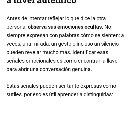
Antes de intentar reflejar lo que dice la otra
persona,
observa sus emociones ocultas
. No
siempre expresan con palabras cómo se sienten; a
veces, una mirada, un gesto o incluso un silencio
pueden revelar mucho más. Identificar esas
señales emocionales es como encontrar la llave
para abrir una conversación genuina.
Estas señales pueden ser tanto expresas como
sutiles, por eso es útil aprender a distinguirlas: