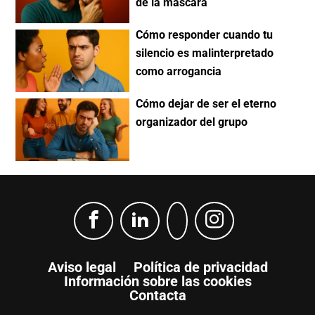
de la máscara
Cómo responder cuando tu
silencio es malinterpretado
como arrogancia
Cómo dejar de ser el eterno
organizador del grupo
Aviso legal
Política de privacidad
Información sobre las cookies
Contacta