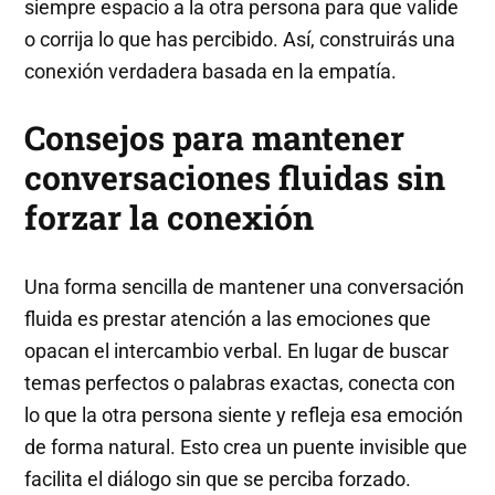
siempre espacio a la otra persona para que valide
o corrija lo que has percibido. Así, construirás una
conexión verdadera basada en la empatía.
Consejos para mantener
conversaciones fluidas sin
forzar la conexión
Una forma sencilla de mantener una conversación
fluida es prestar atención a las emociones que
opacan el intercambio verbal. En lugar de buscar
temas perfectos o palabras exactas, conecta con
lo que la otra persona siente y refleja esa emoción
de forma natural. Esto crea un puente invisible que
facilita el diálogo sin que se perciba forzado.