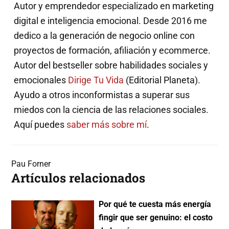
Autor y emprendedor especializado en marketing
digital e inteligencia emocional. Desde 2016 me
dedico a la generación de negocio online con
proyectos de formación, afiliación y ecommerce.
Autor del bestseller sobre habilidades sociales y
emocionales
Dirige Tu Vida
(Editorial Planeta).
Ayudo a otros inconformistas a superar sus
miedos con la ciencia de las relaciones sociales.
Aquí puedes
saber más sobre mí
.
Pau Forner
Artículos relacionados
Por qué te cuesta más energía
fingir que ser genuino: el costo