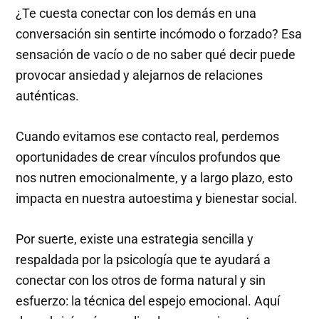
¿Te cuesta conectar con los demás en una
conversación sin sentirte incómodo o forzado? Esa
sensación de vacío o de no saber qué decir puede
provocar ansiedad y alejarnos de relaciones
auténticas.
Cuando evitamos ese contacto real, perdemos
oportunidades de crear vínculos profundos que
nos nutren emocionalmente, y a largo plazo, esto
impacta en nuestra autoestima y bienestar social.
Por suerte, existe una estrategia sencilla y
respaldada por la psicología que te ayudará a
conectar con los otros de forma natural y sin
esfuerzo: la técnica del espejo emocional. Aquí