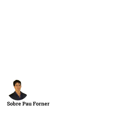
Sobre Pau Forner