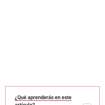
¿Qué aprenderás en este
artículo?