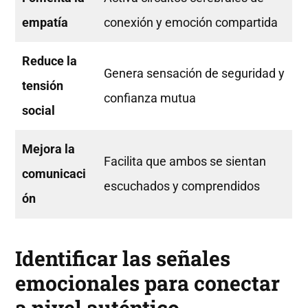
empatía
conexión y emoción compartida
Reduce la
Genera sensación de seguridad y
tensión
confianza mutua
social
Mejora la
Facilita que ambos se sientan
comunicaci
escuchados y comprendidos
ón
Identificar las señales
emocionales para conectar
a nivel auténtico