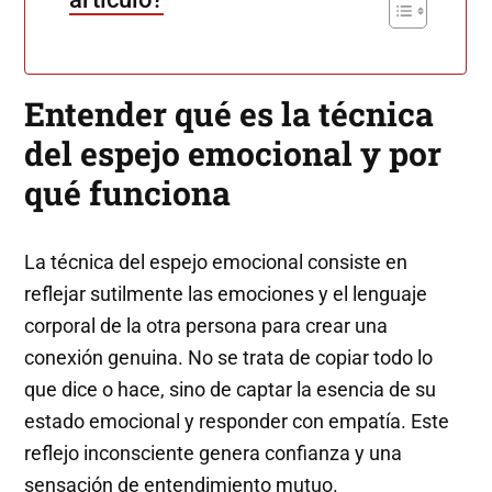
Entender qué es la técnica
del espejo emocional y por
qué funciona
La técnica del espejo emocional consiste en
reflejar sutilmente las emociones y el lenguaje
corporal de la otra persona para crear una
conexión genuina. No se trata de copiar todo lo
que dice o hace, sino de captar la esencia de su
estado emocional y responder con empatía. Este
reflejo inconsciente genera confianza y una
sensación de entendimiento mutuo.