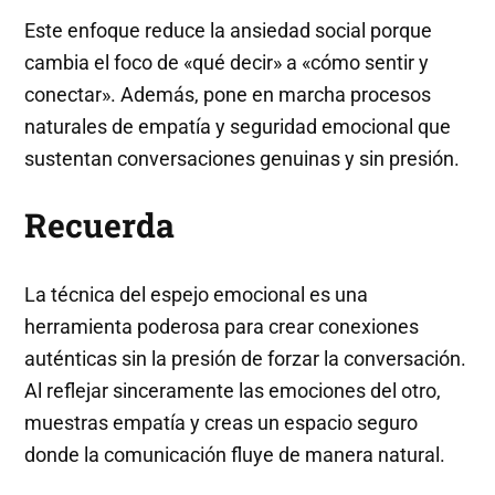
Este enfoque reduce la ansiedad social porque
cambia el foco de «qué decir» a «cómo sentir y
conectar». Además, pone en marcha procesos
naturales de empatía y seguridad emocional que
sustentan conversaciones genuinas y sin presión.
Recuerda
La técnica del espejo emocional es una
herramienta poderosa para crear conexiones
auténticas sin la presión de forzar la conversación.
Al reflejar sinceramente las emociones del otro,
muestras empatía y creas un espacio seguro
donde la comunicación fluye de manera natural.