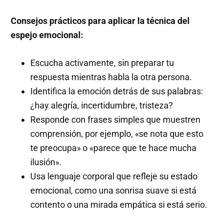
Consejos prácticos para aplicar la técnica del
espejo emocional:
Escucha activamente, sin preparar tu
respuesta mientras habla la otra persona.
Identifica la emoción detrás de sus palabras:
¿hay alegría, incertidumbre, tristeza?
Responde con frases simples que muestren
comprensión, por ejemplo, «se nota que esto
te preocupa» o «parece que te hace mucha
ilusión».
Usa lenguaje corporal que refleje su estado
emocional, como una sonrisa suave si está
contento o una mirada empática si está serio.