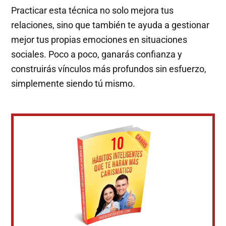
Practicar esta técnica no solo mejora tus
relaciones, sino que también te ayuda a gestionar
mejor tus propias emociones en situaciones
sociales. Poco a poco, ganarás confianza y
construirás vínculos más profundos sin esfuerzo,
simplemente siendo tú mismo.