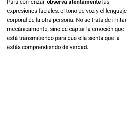
Para comenzar,
observa atentamente
las
expresiones faciales, el tono de voz y el lenguaje
corporal de la otra persona. No se trata de imitar
mecánicamente, sino de captar la emoción que
está transmitiendo para que ella sienta que la
estás comprendiendo de verdad.