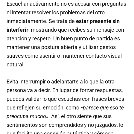
Escuchar activamente no es acosar con preguntas
ni intentar resolver los problemas del otro
inmediatamente. Se trata de
estar presente sin
interferir
, mostrando que recibes su mensaje con
atención y respeto. Un buen punto de partida es
mantener una postura abierta y utilizar gestos
suaves como asentir o mantener contacto visual
natural.
Evita interrumpir o adelantarte a lo que la otra
persona va a decir. En lugar de forzar respuestas,
puedes validar lo que escuchas con frases breves
que reflejen su emoción, como
«parece que eso te
preocupa mucho»
. Así, el otro siente que sus
sentimientos son comprendidos y no juzgados, lo
que facilita una conexión auténtica y cómoda.