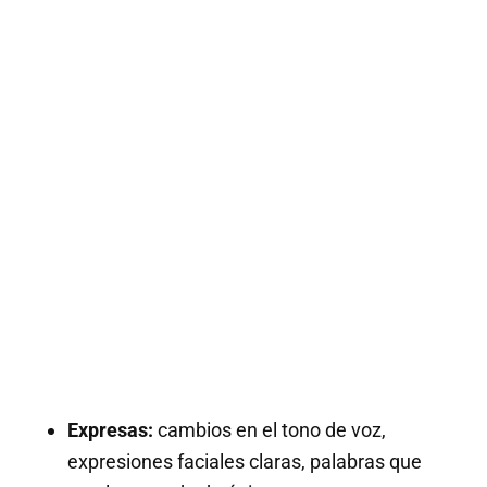
Expresas:
cambios en el tono de voz,
expresiones faciales claras, palabras que