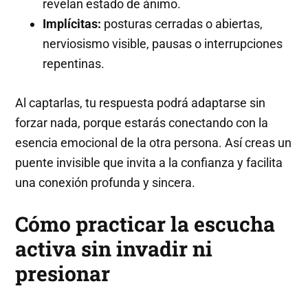
revelan estado de ánimo.
Implícitas:
posturas cerradas o abiertas,
nerviosismo visible, pausas o interrupciones
repentinas.
Al captarlas, tu respuesta podrá adaptarse sin
forzar nada, porque estarás conectando con la
esencia emocional de la otra persona. Así creas un
puente invisible que invita a la confianza y facilita
una conexión profunda y sincera.
Cómo practicar la escucha
activa sin invadir ni
presionar