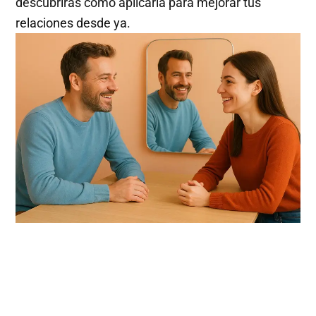
descubrirás cómo aplicarla para mejorar tus
relaciones desde ya.