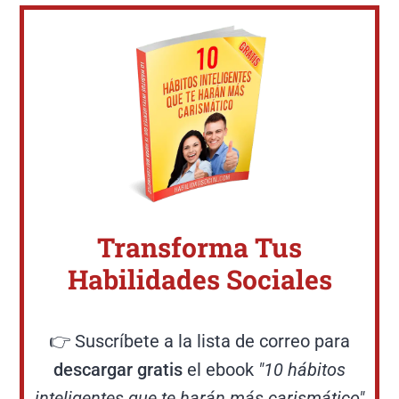
Transforma Tus
Habilidades Sociales
👉 Suscríbete a la lista de correo para
descargar gratis
el ebook
"10 hábitos
inteligentes que te harán más carismático"