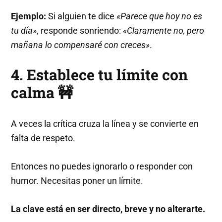
Ejemplo:
Si alguien te dice
«Parece que hoy no es
tu día»
, responde sonriendo:
«Claramente no, pero
mañana lo compensaré con creces»
.
4. Establece tu límite con
calma 🚧
A veces la crítica cruza la línea y se convierte en
falta de respeto.
Entonces no puedes ignorarlo o responder con
humor. Necesitas poner un límite.
La clave está en ser directo, breve y no alterarte.