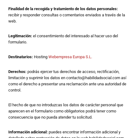
Finalidad de la recogida y tratamiento de los datos personales:
recibir y responder consultas o comentarios enviados a través de la
web.
Legitimación:
el consentimiento del interesado al hacer uso del
formulario.
Destinatarios:
Hosting
Webempresa Europa S.L.
Derechos:
podrás ejercer tus derechos de acceso, rectificación,
limitación y suprimir los datos en contacto@habilidadsocial.com así
como el derecho a presentar una reclamación ante una autoridad de
control.
El hecho de que no introduzcas los datos de carácter personal que
aparecen en el formulario como obligatorios podrá tener como
consecuencia que no pueda atender tu solicitud.
Información adicional:
puedes encontrar información adicional y