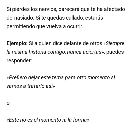
Si pierdes los nervios, parecerá que te ha afectado
demasiado. Si te quedas callado, estarás
permitiendo que vuelva a ocurrir.
Ejemplo:
Si alguien dice delante de otros
«Siempre
la misma historia contigo, nunca aciertas»
, puedes
responder:
«Prefiero dejar este tema para otro momento si
vamos a tratarlo así»
o
«Este no es el momento ni la forma»
.