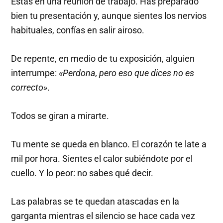
Estás en una reunión de trabajo. Has preparado
bien tu presentación y, aunque sientes los nervios
habituales, confías en salir airoso.
De repente, en medio de tu exposición, alguien
interrumpe:
«Perdona, pero eso que dices no es
correcto»
.
Todos se giran a mirarte.
Tu mente se queda en blanco. El corazón te late a
mil por hora. Sientes el calor subiéndote por el
cuello. Y lo peor: no sabes qué decir.
Las palabras se te quedan atascadas en la
garganta mientras el silencio se hace cada vez