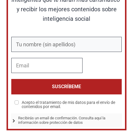
y recibir los mejores contenidos sobre
inteligencia social
SUSCRÍBEME
Acepto el tratamiento de mis datos para el envío de
contenidos por email.
Recibirás un email de confirmación. Consulta aquí la 
información sobre protección de datos