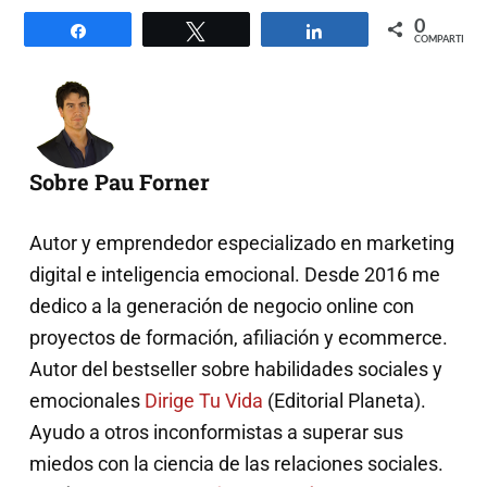
0
Compartir
Twittear
Compartir
COMPARTIR
Sobre Pau Forner
Autor y emprendedor especializado en marketing
digital e inteligencia emocional. Desde 2016 me
dedico a la generación de negocio online con
proyectos de formación, afiliación y ecommerce.
Autor del bestseller sobre habilidades sociales y
emocionales
Dirige Tu Vida
(Editorial Planeta).
Ayudo a otros inconformistas a superar sus
miedos con la ciencia de las relaciones sociales.