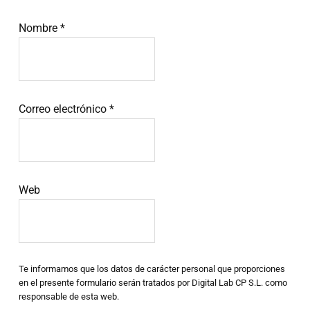
Nombre
*
Correo electrónico
*
Web
Te informamos que los datos de carácter personal que proporciones
en el presente formulario serán tratados por Digital Lab CP S.L. como
responsable de esta web.