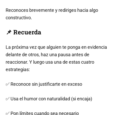
Reconoces brevemente y rediriges hacia algo
constructivo.
📌 Recuerda
La próxima vez que alguien te ponga en evidencia
delante de otros, haz una pausa antes de
reaccionar. Y luego usa una de estas cuatro
estrategias:
✅ Reconoce sin justificarte en exceso
✅ Usa el humor con naturalidad (si encaja)
✅ Pon límites cuando sea necesario