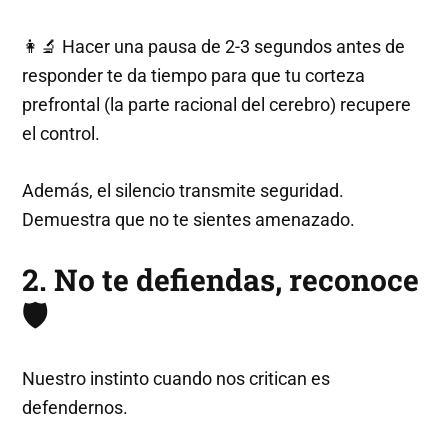
👩‍🔬 Hacer una pausa de 2-3 segundos antes de
responder te da tiempo para que tu corteza
prefrontal (la parte racional del cerebro) recupere
el control.
Además, el silencio transmite seguridad.
Demuestra que no te sientes amenazado.
2. No te defiendas, reconoce
🛡️
Nuestro instinto cuando nos critican es
defendernos.