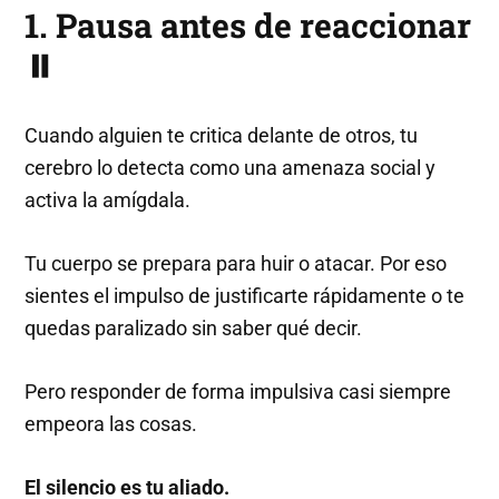
1. Pausa antes de reaccionar
⏸️
Cuando alguien te critica delante de otros, tu
cerebro lo detecta como una amenaza social y
activa la amígdala.
Tu cuerpo se prepara para huir o atacar. Por eso
sientes el impulso de justificarte rápidamente o te
quedas paralizado sin saber qué decir.
Pero responder de forma impulsiva casi siempre
empeora las cosas.
El silencio es tu aliado.