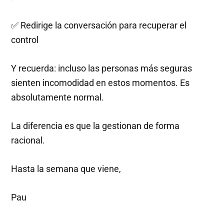
✅ Redirige la conversación para recuperar el
control
Y recuerda: incluso las personas más seguras
sienten incomodidad en estos momentos. Es
absolutamente normal.
La diferencia es que la gestionan de forma
racional.
Hasta la semana que viene,
Pau