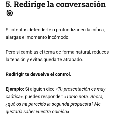
5. Redirige la conversación
🎯
Si intentas defenderte o profundizar en la crítica,
alargas el momento incómodo.
Pero si cambias el tema de forma natural, reduces
la tensión y evitas quedarte atrapado.
Redirigir te devuelve el control.
Ejemplo:
Si alguien dice
«Tu presentación es muy
caótica»
, puedes responder:
«Tomo nota. Ahora,
¿qué os ha parecido la segunda propuesta? Me
gustaría saber vuestra opinión»
.