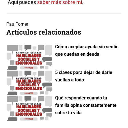
Aquí puedes
saber más sobre mí
.
Pau Forner
Artículos relacionados
Cómo aceptar ayuda sin sentir
que quedas en deuda
5 claves para dejar de darle
vueltas a todo
Qué responder cuando tu
familia opina constantemente
sobre tu vida