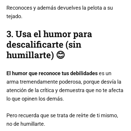
Reconoces y además devuelves la pelota a su
tejado.
3. Usa el humor para
descalificarte (sin
humillarte) 😊
El humor que reconoce tus debilidades
es un
arma tremendamente poderosa, porque desvía la
atención de la crítica y demuestra que no te afecta
lo que opinen los demás.
Pero recuerda que se trata de reírte de ti mismo,
no de humillarte.