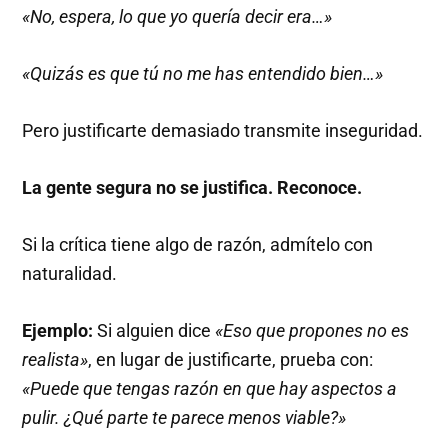
«No, espera, lo que yo quería decir era…»
«Quizás es que tú no me has entendido bien…»
Pero justificarte demasiado transmite inseguridad.
La gente segura no se justifica. Reconoce.
Si la crítica tiene algo de razón, admítelo con
naturalidad.
Ejemplo:
Si alguien dice
«Eso que propones no es
realista»
, en lugar de justificarte, prueba con:
«Puede que tengas razón en que hay aspectos a
pulir. ¿Qué parte te parece menos viable?»