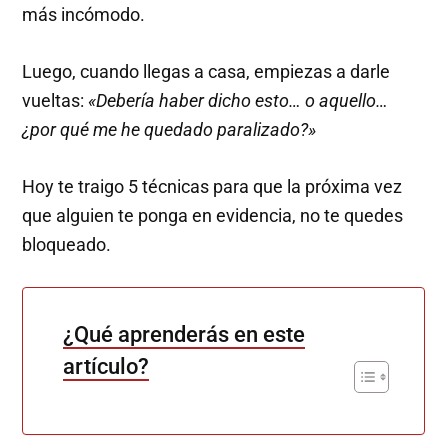
más incómodo.
Luego, cuando llegas a casa, empiezas a darle
vueltas:
«Debería haber dicho esto… o aquello…
¿por qué me he quedado paralizado?»
Hoy te traigo 5 técnicas para que la próxima vez
que alguien te ponga en evidencia, no te quedes
bloqueado.­
¿Qué aprenderás en este
artículo?