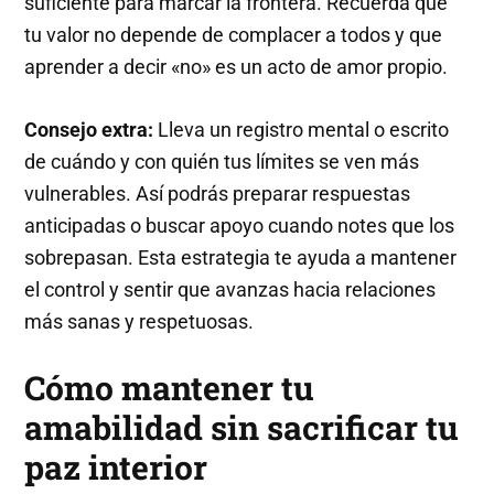
suficiente para marcar la frontera. Recuerda que
tu valor no depende de complacer a todos y que
aprender a decir «no» es un acto de amor propio.
Consejo extra:
Lleva un registro mental o escrito
de cuándo y con quién tus límites se ven más
vulnerables. Así podrás preparar respuestas
anticipadas o buscar apoyo cuando notes que los
sobrepasan. Esta estrategia te ayuda a mantener
el control y sentir que avanzas hacia relaciones
más sanas y respetuosas.
Cómo mantener tu
amabilidad sin sacrificar tu
paz interior