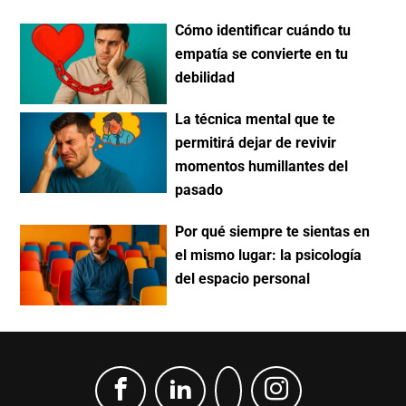
Cómo identificar cuándo tu
empatía se convierte en tu
debilidad
La técnica mental que te
permitirá dejar de revivir
momentos humillantes del
pasado
Por qué siempre te sientas en
el mismo lugar: la psicología
del espacio personal