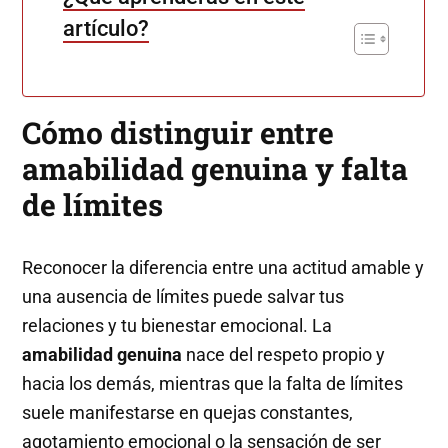
artículo?
Cómo distinguir entre
amabilidad genuina y falta
de límites
Reconocer la diferencia entre una actitud amable y
una ausencia de límites puede salvar tus
relaciones y tu bienestar emocional. La
amabilidad genuina
nace del respeto propio y
hacia los demás, mientras que la falta de límites
suele manifestarse en quejas constantes,
agotamiento emocional o la sensación de ser