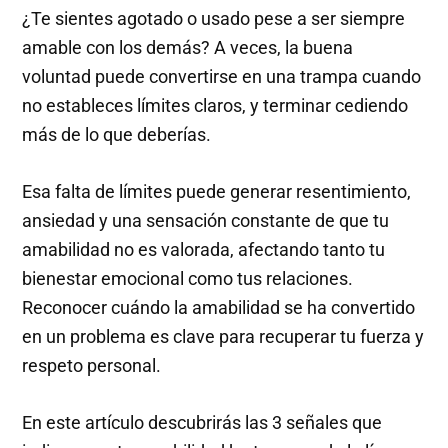
¿Te sientes agotado o usado pese a ser siempre
amable con los demás? A veces, la buena
voluntad puede convertirse en una trampa cuando
no estableces límites claros, y terminar cediendo
más de lo que deberías.
Esa falta de límites puede generar resentimiento,
ansiedad y una sensación constante de que tu
amabilidad no es valorada, afectando tanto tu
bienestar emocional como tus relaciones.
Reconocer cuándo la amabilidad se ha convertido
en un problema es clave para recuperar tu fuerza y
respeto personal.
En este artículo descubrirás las 3 señales que