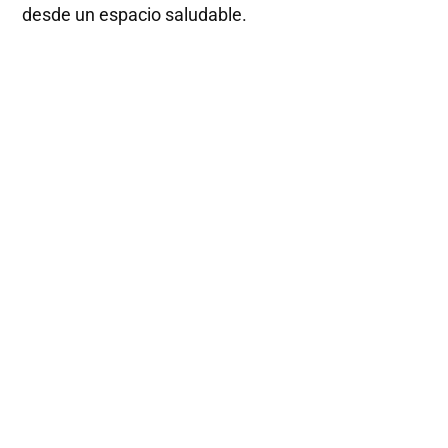
desde un espacio saludable.