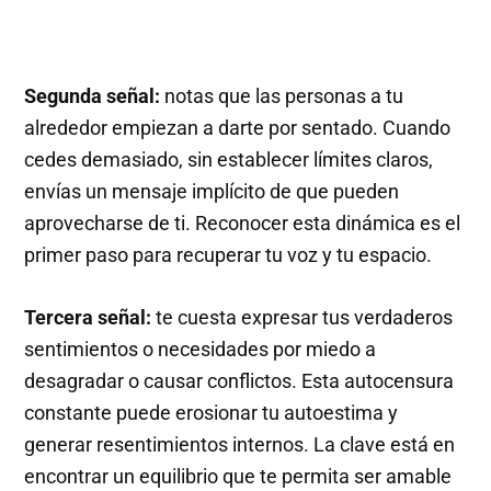
Segunda señal:
notas que las personas a tu
alrededor empiezan a darte por sentado. Cuando
cedes demasiado, sin establecer límites claros,
envías un mensaje implícito de que pueden
aprovecharse de ti. Reconocer esta dinámica es el
primer paso para recuperar tu voz y tu espacio.
Tercera señal:
te cuesta expresar tus verdaderos
sentimientos o necesidades por miedo a
desagradar o causar conflictos. Esta autocensura
constante puede erosionar tu autoestima y
generar resentimientos internos. La clave está en
encontrar un equilibrio que te permita ser amable