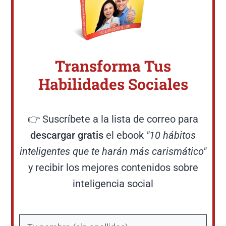
Transforma Tus
Habilidades Sociales
👉 Suscríbete a la lista de correo para
descargar gratis
el ebook
"10 hábitos
inteligentes que te harán más carismático"
y recibir los mejores contenidos sobre
inteligencia social