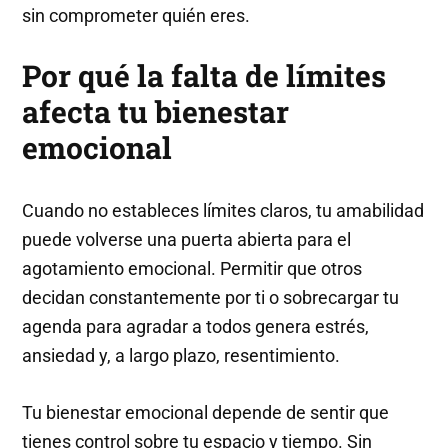
sin comprometer quién eres.
Por qué la falta de límites
afecta tu bienestar
emocional
Cuando no estableces límites claros, tu amabilidad
puede volverse una puerta abierta para el
agotamiento emocional. Permitir que otros
decidan constantemente por ti o sobrecargar tu
agenda para agradar a todos genera estrés,
ansiedad y, a largo plazo, resentimiento.
Tu bienestar emocional depende de sentir que
tienes control sobre tu espacio y tiempo. Sin