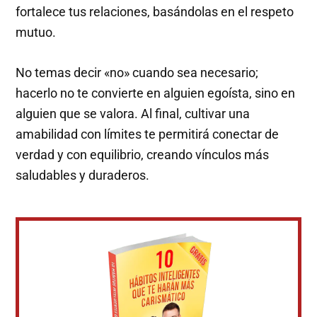
fortalece tus relaciones, basándolas en el respeto
mutuo.
No temas decir «no» cuando sea necesario;
hacerlo no te convierte en alguien egoísta, sino en
alguien que se valora. Al final, cultivar una
amabilidad con límites te permitirá conectar de
verdad y con equilibrio, creando vínculos más
saludables y duraderos.