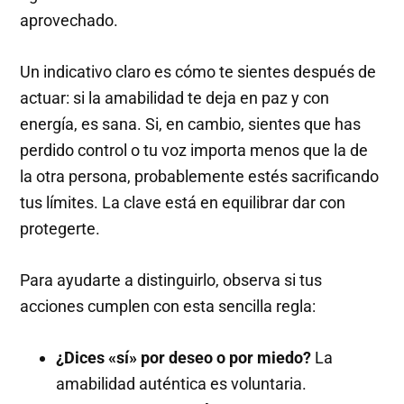
aprovechado.
Un indicativo claro es cómo te sientes después de
actuar: si la amabilidad te deja en paz y con
energía, es sana. Si, en cambio, sientes que has
perdido control o tu voz importa menos que la de
la otra persona, probablemente estés sacrificando
tus límites. La clave está en equilibrar dar con
protegerte.
Para ayudarte a distinguirlo, observa si tus
acciones cumplen con esta sencilla regla:
¿Dices «sí» por deseo o por miedo?
La
amabilidad auténtica es voluntaria.