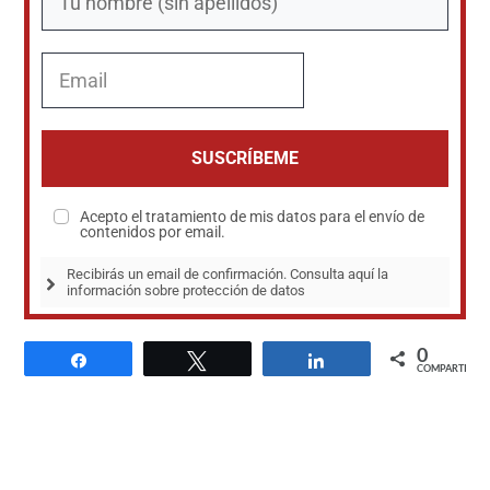
SUSCRÍBEME
Acepto el tratamiento de mis datos para el envío de
contenidos por email.
Recibirás un email de confirmación. Consulta aquí la 
información sobre protección de datos
0
Compartir
Twittear
Compartir
COMPARTIR