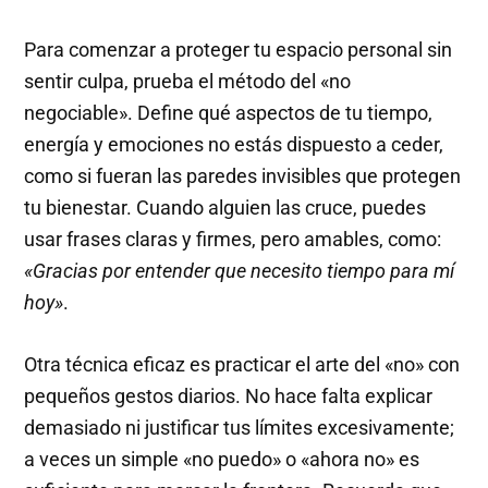
Para comenzar a proteger tu espacio personal sin
sentir culpa, prueba el método del «no
negociable». Define qué aspectos de tu tiempo,
energía y emociones no estás dispuesto a ceder,
como si fueran las paredes invisibles que protegen
tu bienestar. Cuando alguien las cruce, puedes
usar frases claras y firmes, pero amables, como:
«Gracias por entender que necesito tiempo para mí
hoy»
.
Otra técnica eficaz es practicar el arte del «no» con
pequeños gestos diarios. No hace falta explicar
demasiado ni justificar tus límites excesivamente;
a veces un simple «no puedo» o «ahora no» es