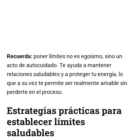
Recuerda:
poner límites no es egoísmo, sino un
acto de autocuidado. Te ayuda a mantener
relaciones saludables y a proteger tu energía, lo
que a su vez te permite ser realmente amable sin
perderte en el proceso.
Estrategias prácticas para
establecer límites
saludables