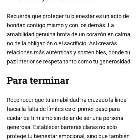
Recuerda que proteger tu bienestar es un acto de
bondad contigo mismo y con los demás. La
amabilidad genuina brota de un corazón en calma,
no de la obligación o el sacrificio. Así crearás
relaciones más auténticas y sostenibles, donde tu
paz interior se respeta tanto como tu generosidad.
Para terminar
Reconocer que tu amabilidad ha cruzado la línea
hacia la falta de límites es el primer paso para
cuidar de ti mismo sin dejar de ser una persona
generosa. Establecer barreras claras no solo
protege tu bienestar emocional, sino que también