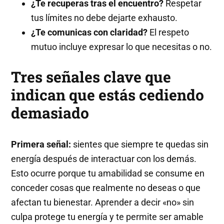
¿Te recuperas tras el encuentro?
Respetar
tus límites no debe dejarte exhausto.
¿Te comunicas con claridad?
El respeto
mutuo incluye expresar lo que necesitas o no.
Tres señales clave que
indican que estás cediendo
demasiado
Primera señal:
sientes que siempre te quedas sin
energía después de interactuar con los demás.
Esto ocurre porque tu amabilidad se consume en
conceder cosas que realmente no deseas o que
afectan tu bienestar. Aprender a decir «no» sin
culpa protege tu energía y te permite ser amable