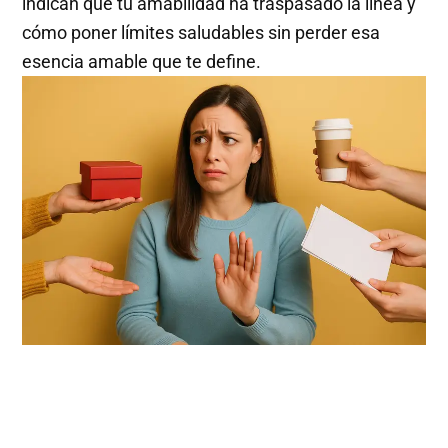
indican que tu amabilidad ha traspasado la línea y
cómo poner límites saludables sin perder esa
esencia amable que te define.