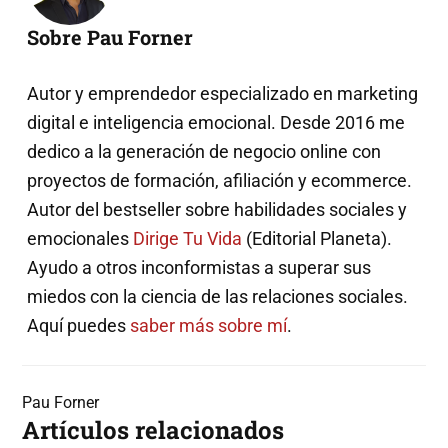
Sobre Pau Forner
Autor y emprendedor especializado en marketing
digital e inteligencia emocional. Desde 2016 me
dedico a la generación de negocio online con
proyectos de formación, afiliación y ecommerce.
Autor del bestseller sobre habilidades sociales y
emocionales
Dirige Tu Vida
(Editorial Planeta).
Ayudo a otros inconformistas a superar sus
miedos con la ciencia de las relaciones sociales.
Aquí puedes
saber más sobre mí
.
Pau Forner
Artículos relacionados