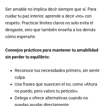
Ser amable no implica decir siempre que sí. Para
cuidar tu paz interior, aprende a decir «no» con
respeto. Practicar límites claros no solo evita el
desgaste, sino que también enseña a los demás
cómo esperarte.
Consejos prácticos para mantener tu amabilidad
sin perder tu equilibrio:
Reconoce tus necesidades primero, sin sentir
culpa.
Usa frases que suavicen el no, como «Ahora
no puedo, pero valoro tu petición».
Delega o ofrece alternativas cuando no
puedas ayudar directamente.