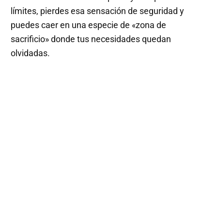
límites, pierdes esa sensación de seguridad y
puedes caer en una especie de «zona de
sacrificio» donde tus necesidades quedan
olvidadas.