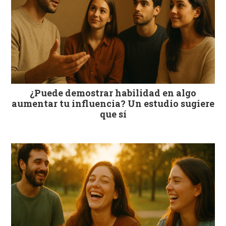
¿Puede demostrar habilidad en algo
aumentar tu influencia? Un estudio sugiere
que sí