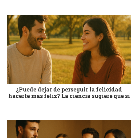
¿Puede dejar de perseguir la felicidad
hacerte más feliz? La ciencia sugiere que sí