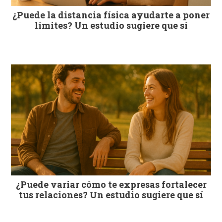
¿Puede la distancia física ayudarte a poner
límites? Un estudio sugiere que sí
¿Puede variar cómo te expresas fortalecer
tus relaciones? Un estudio sugiere que sí