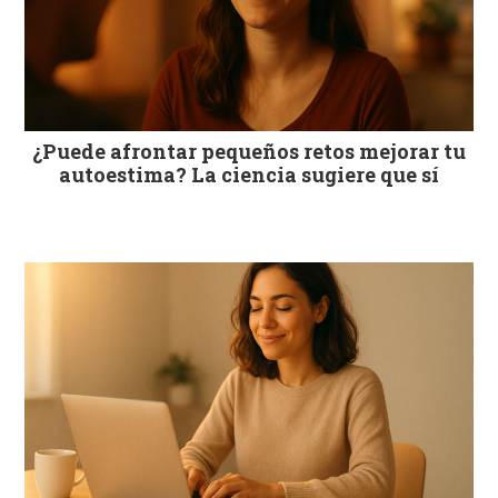
¿Puede afrontar pequeños retos mejorar tu
autoestima? La ciencia sugiere que sí