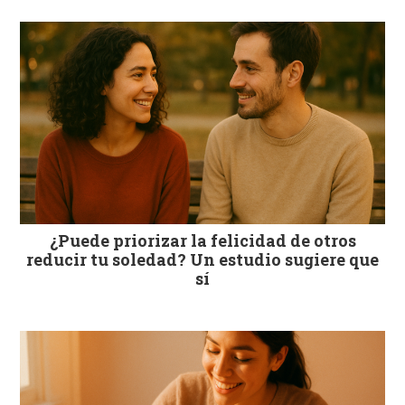
¿Puede priorizar la felicidad de otros
reducir tu soledad? Un estudio sugiere que
sí