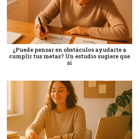
¿Puede pensar en obstáculos ayudarte a
cumplir tus metas? Un estudio sugiere que
sí