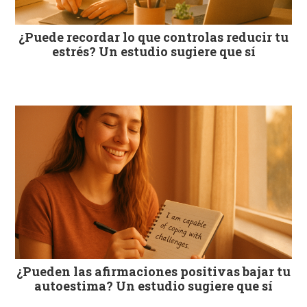
¿Puede recordar lo que controlas reducir tu
estrés? Un estudio sugiere que sí
¿Pueden las afirmaciones positivas bajar tu
autoestima? Un estudio sugiere que sí