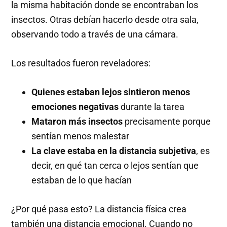
la misma habitación donde se encontraban los
insectos. Otras debían hacerlo desde otra sala,
observando todo a través de una cámara.
Los resultados fueron reveladores:
Quienes estaban lejos sintieron menos
emociones negativas
durante la tarea
Mataron más insectos
precisamente porque
sentían menos malestar
La clave estaba en la distancia subjetiva
, es
decir, en qué tan cerca o lejos sentían que
estaban de lo que hacían
¿Por qué pasa esto? La distancia física crea
también una distancia emocional. Cuando no