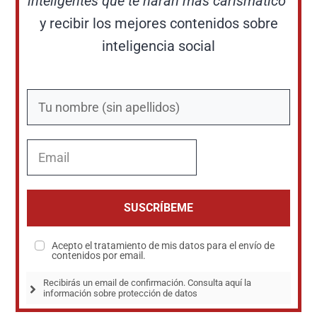
inteligentes que te harán más carismático"
y recibir los mejores contenidos sobre
inteligencia social
SUSCRÍBEME
Acepto el tratamiento de mis datos para el envío de
contenidos por email.
Recibirás un email de confirmación. Consulta aquí la 
información sobre protección de datos