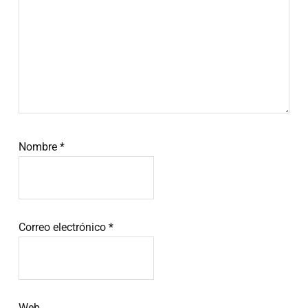
Nombre
*
Correo electrónico
*
Web