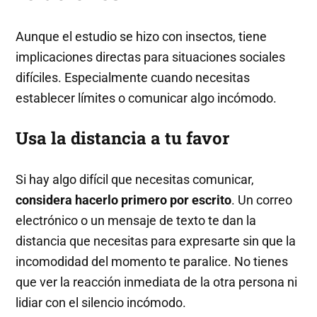
Aunque el estudio se hizo con insectos, tiene
implicaciones directas para situaciones sociales
difíciles. Especialmente cuando necesitas
establecer límites o comunicar algo incómodo.
Usa la distancia a tu favor
Si hay algo difícil que necesitas comunicar,
considera hacerlo primero por escrito
. Un correo
electrónico o un mensaje de texto te dan la
distancia que necesitas para expresarte sin que la
incomodidad del momento te paralice. No tienes
que ver la reacción inmediata de la otra persona ni
lidiar con el silencio incómodo.