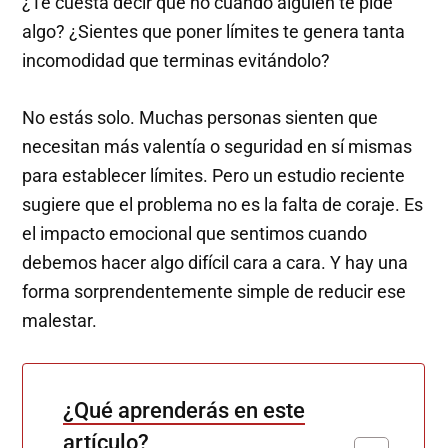
¿Te cuesta decir que no cuando alguien te pide
algo? ¿Sientes que poner límites te genera tanta
incomodidad que terminas evitándolo?
No estás solo. Muchas personas sienten que
necesitan más valentía o seguridad en sí mismas
para establecer límites. Pero un estudio reciente
sugiere que el problema no es la falta de coraje. Es
el impacto emocional que sentimos cuando
debemos hacer algo difícil cara a cara. Y hay una
forma sorprendentemente simple de reducir ese
malestar.
¿Qué aprenderás en este
artículo?