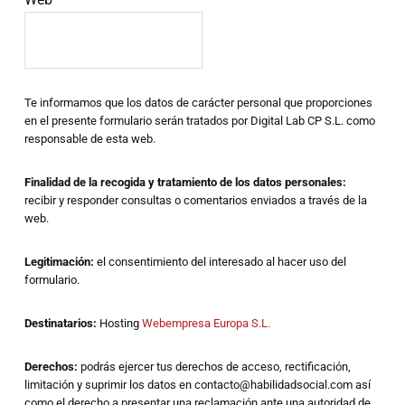
Te informamos que los datos de carácter personal que proporciones
en el presente formulario serán tratados por Digital Lab CP S.L. como
responsable de esta web.
Finalidad de la recogida y tratamiento de los datos personales:
recibir y responder consultas o comentarios enviados a través de la
web.
Legitimación:
el consentimiento del interesado al hacer uso del
formulario.
Destinatarios:
Hosting
Webempresa Europa S.L.
Derechos:
podrás ejercer tus derechos de acceso, rectificación,
limitación y suprimir los datos en contacto@habilidadsocial.com así
como el derecho a presentar una reclamación ante una autoridad de