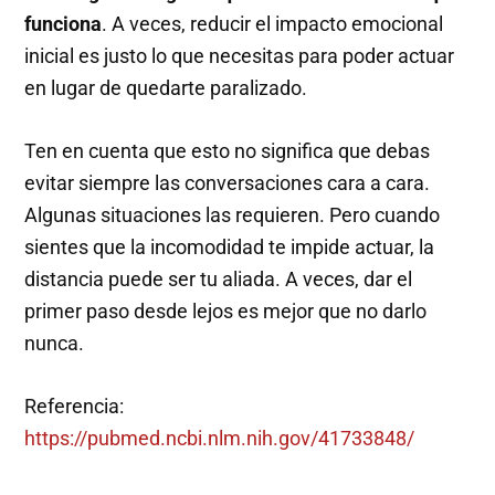
funciona
. A veces, reducir el impacto emocional
inicial es justo lo que necesitas para poder actuar
en lugar de quedarte paralizado.
Ten en cuenta que esto no significa que debas
evitar siempre las conversaciones cara a cara.
Algunas situaciones las requieren. Pero cuando
sientes que la incomodidad te impide actuar, la
distancia puede ser tu aliada. A veces, dar el
primer paso desde lejos es mejor que no darlo
nunca.
Referencia:
https://pubmed.ncbi.nlm.nih.gov/41733848/