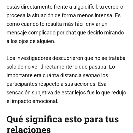
estás directamente frente a algo difícil, tu cerebro
procesa la situación de forma menos intensa. Es
como cuando te resulta más fácil enviar un
mensaje complicado por chat que decirlo mirando
a los ojos de alguien.
Los investigadores descubrieron que no se trataba
solo de no ver directamente lo que pasaba. Lo
importante era cuánta distancia
sentían
los
participantes respecto a sus acciones. Esa
sensación subjetiva de estar lejos fue lo que redujo
el impacto emocional.
Qué significa esto para tus
relaciones