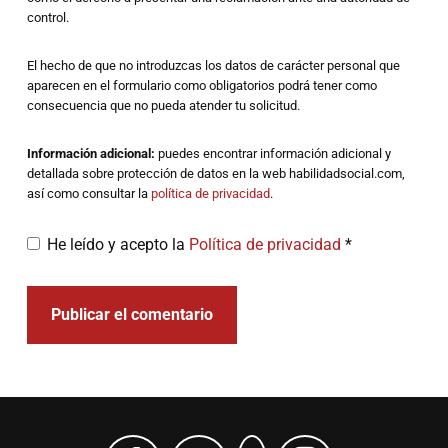
control.
El hecho de que no introduzcas los datos de carácter personal que
aparecen en el formulario como obligatorios podrá tener como
consecuencia que no pueda atender tu solicitud.
Información adicional:
puedes encontrar información adicional y
detallada sobre protección de datos en la web habilidadsocial.com,
así como consultar la
política de privacidad
.
He leído y acepto la
Política de privacidad
*