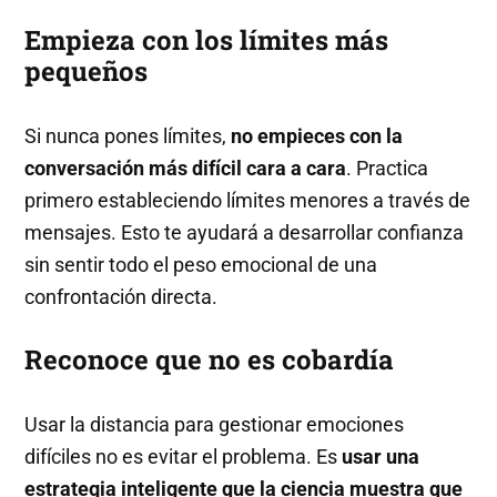
Empieza con los límites más
pequeños
Si nunca pones límites,
no empieces con la
conversación más difícil cara a cara
. Practica
primero estableciendo límites menores a través de
mensajes. Esto te ayudará a desarrollar confianza
sin sentir todo el peso emocional de una
confrontación directa.
Reconoce que no es cobardía
Usar la distancia para gestionar emociones
difíciles no es evitar el problema. Es
usar una
estrategia inteligente que la ciencia muestra que