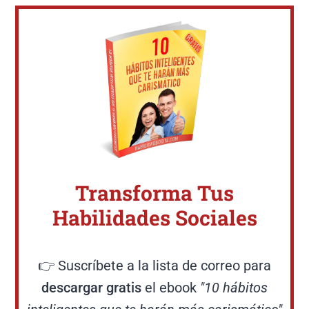
Transforma Tus
Habilidades Sociales
👉 Suscríbete a la lista de correo para
descargar gratis
el ebook
"10 hábitos