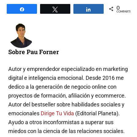
0
Compartir
Twittear
Compartir
COMPARTIR
Sobre Pau Forner
Autor y emprendedor especializado en marketing
digital e inteligencia emocional. Desde 2016 me
dedico a la generación de negocio online con
proyectos de formación, afiliación y ecommerce.
Autor del bestseller sobre habilidades sociales y
emocionales
Dirige Tu Vida
(Editorial Planeta).
Ayudo a otros inconformistas a superar sus
miedos con la ciencia de las relaciones sociales.