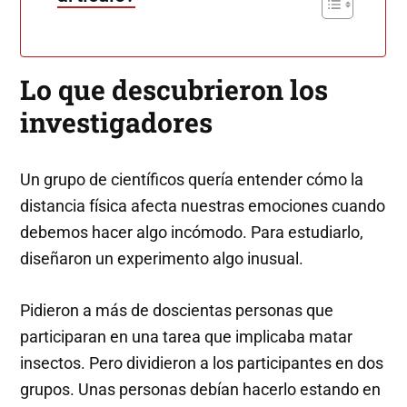
Lo que descubrieron los
investigadores
Un grupo de científicos quería entender cómo la
distancia física afecta nuestras emociones cuando
debemos hacer algo incómodo. Para estudiarlo,
diseñaron un experimento algo inusual.
Pidieron a más de doscientas personas que
participaran en una tarea que implicaba matar
insectos. Pero dividieron a los participantes en dos
grupos. Unas personas debían hacerlo estando en