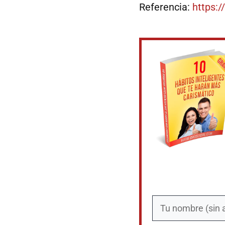
Referencia:
https: