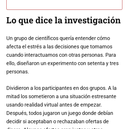
Lo que dice la investigación
Un grupo de científicos quería entender cómo
afecta el estrés a las decisiones que tomamos
cuando interactuamos con otras personas. Para
ello, diseñaron un experimento con setenta y tres
personas.
Dividieron a los participantes en dos grupos. A la
mitad los sometieron a una situación estresante
usando realidad virtual antes de empezar.
Después, todos jugaron un juego donde debían
decidir si aceptaban o rechazaban ofertas de