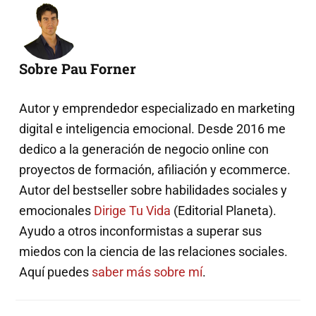
Sobre Pau Forner
Autor y emprendedor especializado en marketing
digital e inteligencia emocional. Desde 2016 me
dedico a la generación de negocio online con
proyectos de formación, afiliación y ecommerce.
Autor del bestseller sobre habilidades sociales y
emocionales
Dirige Tu Vida
(Editorial Planeta).
Ayudo a otros inconformistas a superar sus
miedos con la ciencia de las relaciones sociales.
Aquí puedes
saber más sobre mí
.