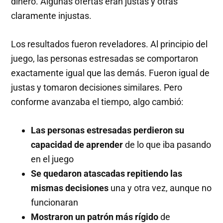
dinero. Algunas ofertas eran justas y otras
claramente injustas.
Los resultados fueron reveladores. Al principio del
juego, las personas estresadas se comportaron
exactamente igual que las demás. Fueron igual de
justas y tomaron decisiones similares. Pero
conforme avanzaba el tiempo, algo cambió:
Las personas estresadas perdieron su
capacidad de aprender
de lo que iba pasando
en el juego
Se quedaron atascadas repitiendo las
mismas decisiones
una y otra vez, aunque no
funcionaran
Mostraron un patrón más rígido
de