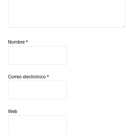
Nombre
*
Correo electrónico
*
Web