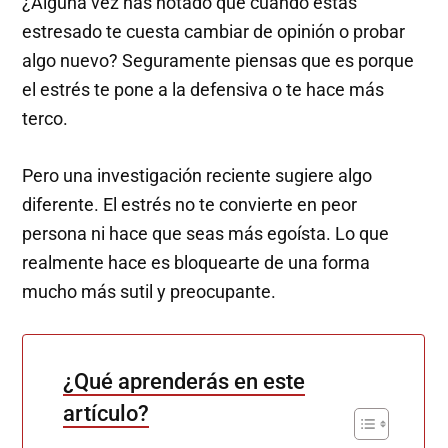
¿Alguna vez has notado que cuando estás
estresado te cuesta cambiar de opinión o probar
algo nuevo? Seguramente piensas que es porque
el estrés te pone a la defensiva o te hace más
terco.
Pero una investigación reciente sugiere algo
diferente. El estrés no te convierte en peor
persona ni hace que seas más egoísta. Lo que
realmente hace es bloquearte de una forma
mucho más sutil y preocupante.
¿Qué aprenderás en este
artículo?