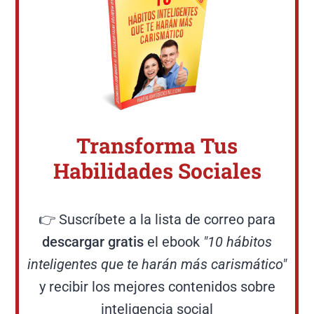
Transforma Tus
Habilidades Sociales
👉 Suscríbete a la lista de correo para
descargar gratis
el ebook
"10 hábitos
inteligentes que te harán más carismático"
y recibir los mejores contenidos sobre
inteligencia social