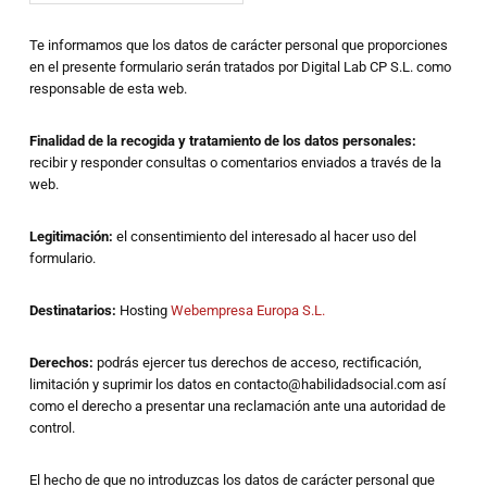
Te informamos que los datos de carácter personal que proporciones
en el presente formulario serán tratados por Digital Lab CP S.L. como
responsable de esta web.
Finalidad de la recogida y tratamiento de los datos personales:
recibir y responder consultas o comentarios enviados a través de la
web.
Legitimación:
el consentimiento del interesado al hacer uso del
formulario.
Destinatarios:
Hosting
Webempresa Europa S.L.
Derechos:
podrás ejercer tus derechos de acceso, rectificación,
limitación y suprimir los datos en contacto@habilidadsocial.com así
como el derecho a presentar una reclamación ante una autoridad de
control.
El hecho de que no introduzcas los datos de carácter personal que