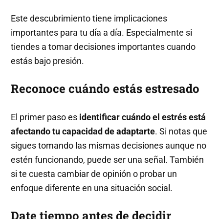
Este descubrimiento tiene implicaciones
importantes para tu día a día. Especialmente si
tiendes a tomar decisiones importantes cuando
estás bajo presión.
Reconoce cuándo estás estresado
El primer paso es
identificar cuándo el estrés está
afectando tu capacidad de adaptarte
. Si notas que
sigues tomando las mismas decisiones aunque no
estén funcionando, puede ser una señal. También
si te cuesta cambiar de opinión o probar un
enfoque diferente en una situación social.
Date tiempo antes de decidir