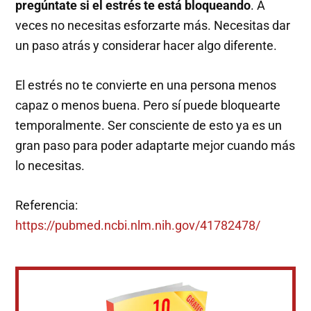
pregúntate si el estrés te está bloqueando
. A
veces no necesitas esforzarte más. Necesitas dar
un paso atrás y considerar hacer algo diferente.
El estrés no te convierte en una persona menos
capaz o menos buena. Pero sí puede bloquearte
temporalmente. Ser consciente de esto ya es un
gran paso para poder adaptarte mejor cuando más
lo necesitas.
Referencia:
https://pubmed.ncbi.nlm.nih.gov/41782478/