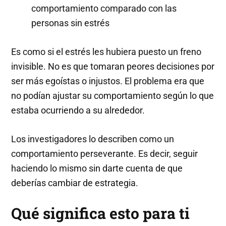
comportamiento comparado con las
personas sin estrés
Es como si el estrés les hubiera puesto un freno
invisible. No es que tomaran peores decisiones por
ser más egoístas o injustos. El problema era que
no podían ajustar su comportamiento según lo que
estaba ocurriendo a su alrededor.
Los investigadores lo describen como un
comportamiento perseverante. Es decir, seguir
haciendo lo mismo sin darte cuenta de que
deberías cambiar de estrategia.
Qué significa esto para ti