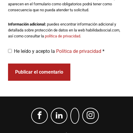
aparecen en el formulario como obligatorios podrá tener como
consecuencia que no pueda atender tu solicitud.
Información adicional:
puedes encontrar información adicional y
detallada sobre protección de datos en la web habilidadsocial.com,
así como consultar la
política de privacidad
.
He leído y acepto la
Política de privacidad
*