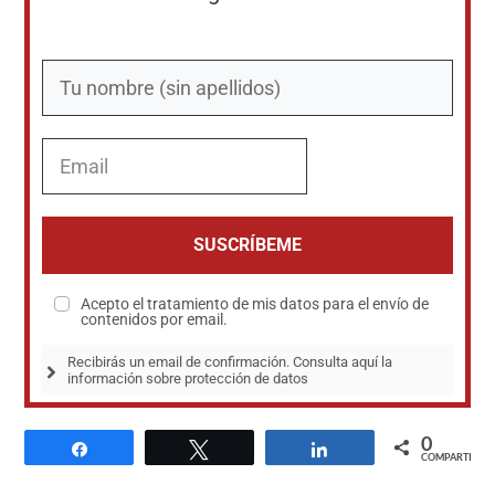
SUSCRÍBEME
Acepto el tratamiento de mis datos para el envío de
contenidos por email.
Recibirás un email de confirmación. Consulta aquí la 
información sobre protección de datos
0
Compartir
Twittear
Compartir
COMPARTIR