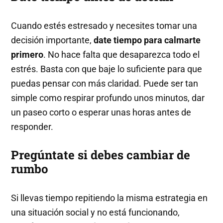
Cuando estés estresado y necesites tomar una
decisión importante,
date tiempo para calmarte
primero
. No hace falta que desaparezca todo el
estrés. Basta con que baje lo suficiente para que
puedas pensar con más claridad. Puede ser tan
simple como respirar profundo unos minutos, dar
un paseo corto o esperar unas horas antes de
responder.
Pregúntate si debes cambiar de
rumbo
Si llevas tiempo repitiendo la misma estrategia en
una situación social y no está funcionando,