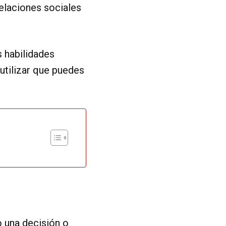
elaciones sociales
s habilidades
 utilizar que puedes
 una decisión o