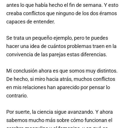
antes lo que había hecho el fin de semana. Y esto
creaba conflictos que ninguno de los dos éramos
capaces de entender.
Se trata un pequeño ejemplo, pero te puedes
hacer una idea de cuántos problemas traen en la
convivencia de las parejas estas diferencias.
Mi conclusión ahora es que somos muy distintos.
De hecho, si miro hacia atrás, muchos conflictos
en mis relaciones han aparecido por pensar lo
contrario.
Por suerte, la ciencia sigue avanzando. Y ahora
sabemos mucho más sobre cómo funcionan el