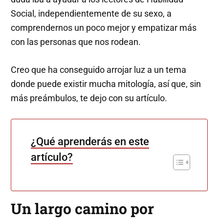
Social, independientemente de su sexo, a
comprendernos un poco mejor y empatizar más
con las personas que nos rodean.
Creo que ha conseguido arrojar luz a un tema
donde puede existir mucha mitología, así que, sin
más preámbulos, te dejo con su artículo.
¿Qué aprenderás en este
artículo?
Un largo camino por