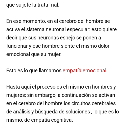
que su jefe la trata mal.
En ese momento, en el cerebro del hombre se
activa el sistema neuronal especular: esto quiere
decir que sus neuronas espejo se ponen a
funcionar y ese hombre siente el mismo dolor
emocional que su mujer.
Esto es lo que llamamos
empatía emocional
.
Hasta aquí el proceso es el mismo en hombres y
mujeres; sin embargo, a continuación se activan
en el cerebro del hombre los circuitos cerebrales
de análisis y búsqueda de soluciones , lo que es lo
mismo, de empatía cognitiva.