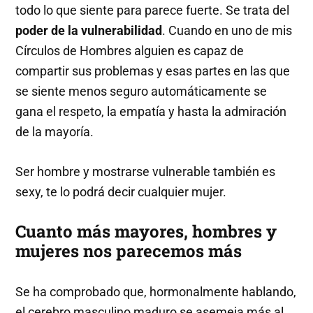
todo lo que siente para parece fuerte. Se trata del
poder de la vulnerabilidad
. Cuando en uno de mis
Círculos de Hombres alguien es capaz de
compartir sus problemas y esas partes en las que
se siente menos seguro automáticamente se
gana el respeto, la empatía y hasta la admiración
de la mayoría.
Ser hombre y mostrarse vulnerable también es
sexy, te lo podrá decir cualquier mujer.
Cuanto más mayores, hombres y
mujeres nos parecemos más
Se ha comprobado que, hormonalmente hablando,
el cerebro masculino maduro se asemeja más al