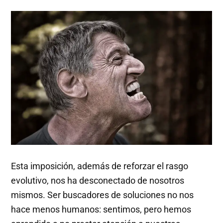
Esta imposición, además de reforzar el rasgo
evolutivo, nos ha desconectado de nosotros
mismos. Ser buscadores de soluciones no nos
hace menos humanos: sentimos, pero hemos