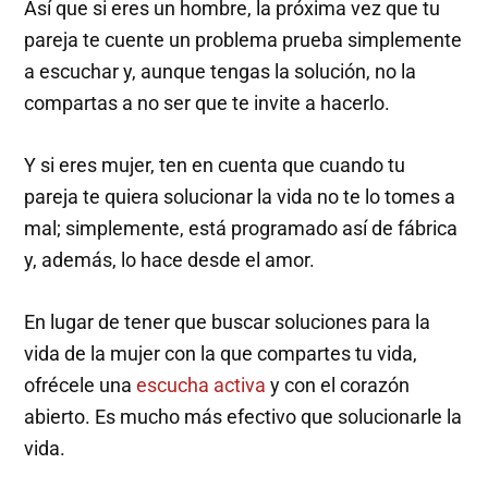
Así que si eres un hombre, la próxima vez que tu
pareja te cuente un problema prueba simplemente
a escuchar y, aunque tengas la solución, no la
compartas a no ser que te invite a hacerlo.
Y si eres mujer, ten en cuenta que cuando tu
pareja te quiera solucionar la vida no te lo tomes a
mal; simplemente, está programado así de fábrica
y, además, lo hace desde el amor.
En lugar de tener que buscar soluciones para la
vida de la mujer con la que compartes tu vida,
ofrécele una
escucha activa
y con el corazón
abierto. Es mucho más efectivo que solucionarle la
vida.