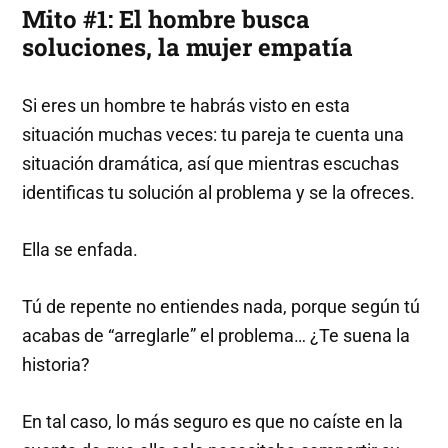
Mito #1: El hombre busca
soluciones, la mujer empatía
Si eres un hombre te habrás visto en esta
situación muchas veces: tu pareja te cuenta una
situación dramática, así que mientras escuchas
identificas tu solución al problema y se la ofreces.
Ella se enfada.
Tú de repente no entiendes nada, porque según tú
acabas de “arreglarle” el problema… ¿Te suena la
historia?
En tal caso, lo más seguro es que no caíste en la