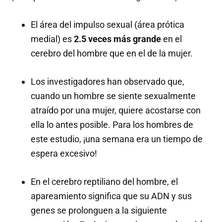
El área del impulso sexual (área prótica
medial) es
2.5 veces más grande
en el
cerebro del hombre que en el de la mujer.
Los investigadores han observado que,
cuando un hombre se siente sexualmente
atraído por una mujer, quiere acostarse con
ella lo antes posible. Para los hombres de
este estudio, ¡una semana era un tiempo de
espera excesivo!
En el cerebro reptiliano del hombre, el
apareamiento significa que su ADN y sus
genes se prolonguen a la siguiente