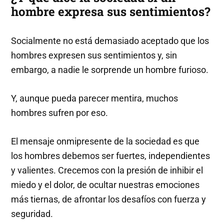
hombre expresa sus sentimientos?
Socialmente no está demasiado aceptado que los
hombres expresen sus sentimientos y, sin
embargo, a nadie le sorprende un hombre furioso.
Y, aunque pueda parecer mentira, muchos
hombres sufren por eso.
El mensaje onmipresente de la sociedad es que
los hombres debemos ser fuertes, independientes
y valientes. Crecemos con la presión de inhibir el
miedo y el dolor, de ocultar nuestras emociones
más tiernas, de afrontar los desafíos con fuerza y
seguridad.