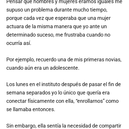
Pensar que hombres y mujeres éramos iguales me
supuso un problema durante mucho tiempo,
porque cada vez que esperaba que una mujer
actuara de la misma manera que yo ante un
determinado suceso, me frustraba cuando no
ocurría así.
Por ejemplo, recuerdo una de mis primeras novias,
cuando aún era un adolescente.
Los lunes en el instituto después de pasar el fin de
semana separados yo lo único que quería era
conectar físicamente con ella, “enrollarnos” como
se llamaba entonces.
Sin embargo, ella sentía la necesidad de compartir