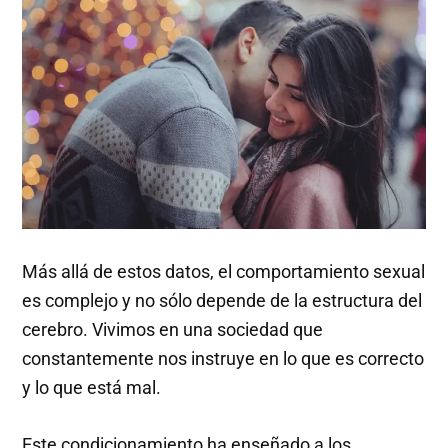
Más allá de estos datos, el comportamiento sexual
es complejo y no sólo depende de la estructura del
cerebro. Vivimos en una sociedad que
constantemente nos instruye en lo que es correcto
y lo que está mal.
Este condicionamiento ha enseñado a los