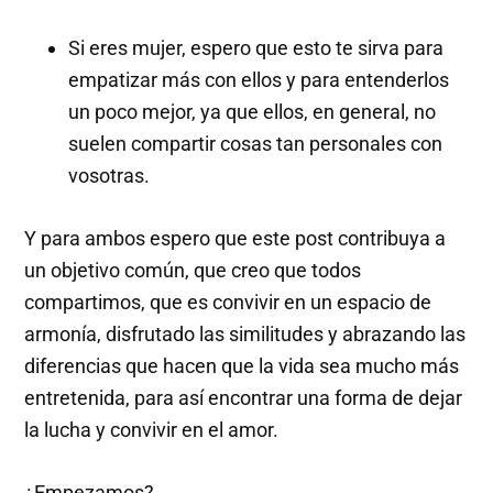
Si eres mujer, espero que esto te sirva para
empatizar más con ellos y para entenderlos
un poco mejor, ya que ellos, en general, no
suelen compartir cosas tan personales con
vosotras.
Y para ambos espero que este post contribuya a
un objetivo común, que creo que todos
compartimos, que es convivir en un espacio de
armonía, disfrutado las similitudes y abrazando las
diferencias que hacen que la vida sea mucho más
entretenida, para así encontrar una forma de dejar
la lucha y convivir en el amor.
¿Empezamos?