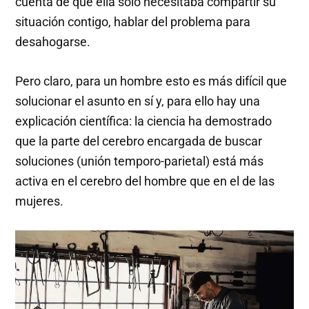
cuenta de que ella solo necesitaba compartir su
situación contigo, hablar del problema para
desahogarse.
Pero claro, para un hombre esto es más difícil que
solucionar el asunto en sí y, para ello hay una
explicación científica: la ciencia ha demostrado
que la parte del cerebro encargada de buscar
soluciones (unión temporo-parietal) está más
activa en el cerebro del hombre que en el de las
mujeres.