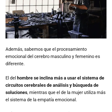
Además, sabemos que el procesamiento
emocional del cerebro masculino y femenino es
diferente.
El del
hombre se inclina más a usar el sistema de
circuitos cerebrales de análisis y búsqueda de
soluciones
, mientras que el de la mujer utiliza más
el sistema de la empatía emocional.