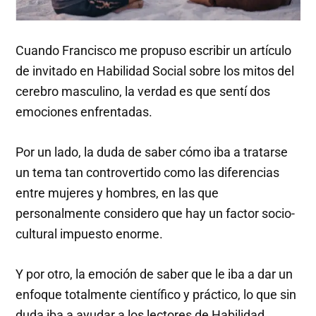
Cuando Francisco me propuso escribir un artículo
de invitado en Habilidad Social sobre los mitos del
cerebro masculino, la verdad es que sentí dos
emociones enfrentadas.
Por un lado, la duda de saber cómo iba a tratarse
un tema tan controvertido como las diferencias
entre mujeres y hombres, en las que
personalmente considero que hay un factor socio-
cultural impuesto enorme.
Y por otro, la emoción de saber que le iba a dar un
enfoque totalmente científico y práctico, lo que sin
duda iba a ayudar a los lectores de Habilidad