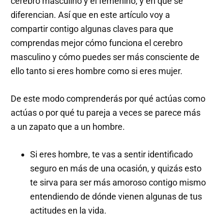
cerebro masculino y el femenino, y en qué se
diferencian. Así que en este artículo voy a
compartir contigo algunas claves para que
comprendas mejor cómo funciona el cerebro
masculino y cómo puedes ser más consciente de
ello tanto si eres hombre como si eres mujer.
De este modo comprenderás por qué actúas como
actúas o por qué tu pareja a veces se parece más
a un zapato que a un hombre.
Si eres hombre, te vas a sentir identificado
seguro en más de una ocasión, y quizás esto
te sirva para ser más amoroso contigo mismo
entendiendo de dónde vienen algunas de tus
actitudes en la vida.