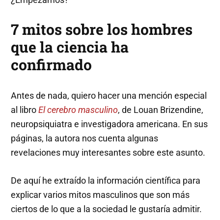
7 mitos sobre los hombres
que la ciencia ha
confirmado
Antes de nada, quiero hacer una mención especial
al libro
El cerebro masculino
, de Louan Brizendine,
neuropsiquiatra e investigadora americana. En sus
páginas, la autora nos cuenta algunas
revelaciones muy interesantes sobre este asunto.
De aquí he extraído la información científica para
explicar varios mitos masculinos que son más
ciertos de lo que a la sociedad le gustaría admitir.