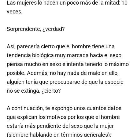
Las mujeres lo hacen un poco más de la mitad: 10
veces.
Sorprendente, ¿verdad?
Así, parecería cierto que el hombre tiene una
tendencia biológica muy marcada hacia el sexo:
piensa mucho en sexo e intenta tenerlo lo máximo
posible. Además, no hay nada de malo en ello,
alguien tenía que preocuparse de que la especie
no se extinga, ¿cierto?
A continuación, te expongo unos cuantos datos
que explican los motivos por los que el hombre
estaría más pendiente del sexo que la mujer
(siempre hablando en términos generales):