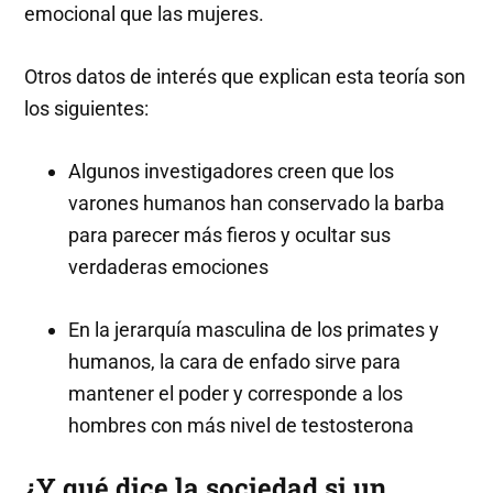
emocional que las mujeres.
Otros datos de interés que explican esta teoría son
los siguientes:
Algunos investigadores creen que los
varones humanos han conservado la barba
para parecer más fieros y ocultar sus
verdaderas emociones
En la jerarquía masculina de los primates y
humanos, la cara de enfado sirve para
mantener el poder y corresponde a los
hombres con más nivel de testosterona
¿Y qué dice la sociedad si un