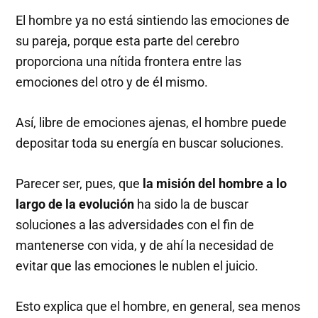
El hombre ya no está sintiendo las emociones de
su pareja, porque esta parte del cerebro
proporciona una nítida frontera entre las
emociones del otro y de él mismo.
Así, libre de emociones ajenas, el hombre puede
depositar toda su energía en buscar soluciones.
Parecer ser, pues, que
la misión del hombre a lo
largo de la evolución
ha sido la de buscar
soluciones a las adversidades con el fin de
mantenerse con vida, y de ahí la necesidad de
evitar que las emociones le nublen el juicio.
Esto explica que el hombre, en general, sea menos