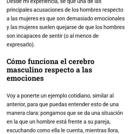
Desde mi experiencia, sé que una de las
principales acusaciones de los hombres respecto
a las mujeres es que son demasiado emocionales
y las mujeres suelen quejarse de que los hombres
son incapaces de sentir (o al menos de
expresarlo).
Cómo funciona el cerebro
masculino respecto a las
emociones
Voy a ponerte un ejemplo cotidiano, similar al
anterior, para que puedas entender esto de una
manera clara: pongamos que se da una situación
en la que un hombre está frente a su pareja,
escuchando como ella le cuenta, mientras llora,