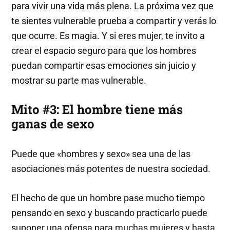
para vivir una vida más plena. La próxima vez que
te sientes vulnerable prueba a compartir y verás lo
que ocurre. Es magia. Y si eres mujer, te invito a
crear el espacio seguro para que los hombres
puedan compartir esas emociones sin juicio y
mostrar su parte mas vulnerable.
Mito #3: El hombre tiene más
ganas de sexo
Puede que «hombres y sexo» sea una de las
asociaciones más potentes de nuestra sociedad.
El hecho de que un hombre pase mucho tiempo
pensando en sexo y buscando practicarlo puede
suponer una ofensa para muchas mujeres y hasta