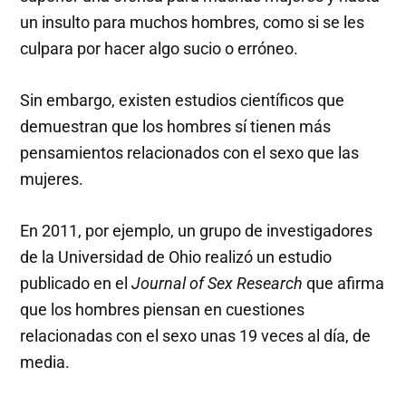
un insulto para muchos hombres, como si se les
culpara por hacer algo sucio o erróneo.
Sin embargo, existen estudios científicos que
demuestran que los hombres sí tienen más
pensamientos relacionados con el sexo que las
mujeres.
En 2011, por ejemplo, un grupo de investigadores
de la Universidad de Ohio realizó un estudio
publicado en el
Journal of Sex Research
que afirma
que los hombres piensan en cuestiones
relacionadas con el sexo unas 19 veces al día, de
media.