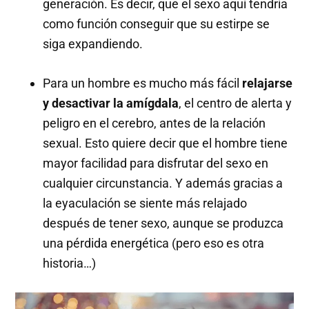
generación. Es decir, que el sexo aquí tendría
como función conseguir que su estirpe se
siga expandiendo.
Para un hombre es mucho más fácil
relajarse
y desactivar la amígdala
, el centro de alerta y
peligro en el cerebro, antes de la relación
sexual. Esto quiere decir que el hombre tiene
mayor facilidad para disfrutar del sexo en
cualquier circunstancia. Y además gracias a
la eyaculación se siente más relajado
después de tener sexo, aunque se produzca
una pérdida energética (pero eso es otra
historia…)