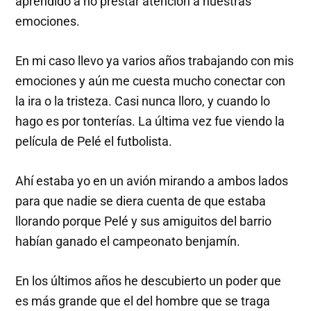
aprendido a no prestar atención a nuestras
emociones.
En mi caso llevo ya varios años trabajando con mis
emociones y aún me cuesta mucho conectar con
la ira o la tristeza. Casi nunca lloro, y cuando lo
hago es por tonterías. La última vez fue viendo la
película de Pelé el futbolista.
Ahí estaba yo en un avión mirando a ambos lados
para que nadie se diera cuenta de que estaba
llorando porque Pelé y sus amiguitos del barrio
habían ganado el campeonato benjamín.
En los últimos años he descubierto un poder que
es más grande que el del hombre que se traga