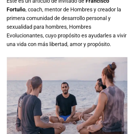
Este es un artículo de invitado de
Francisco
Fortuño
, coach, mentor de Hombres y creador la
primera comunidad de desarrollo personal y
sexualidad para hombres, Hombres
Evolucionantes, cuyo propósito es ayudarles a vivir
una vida con más libertad, amor y propósito.