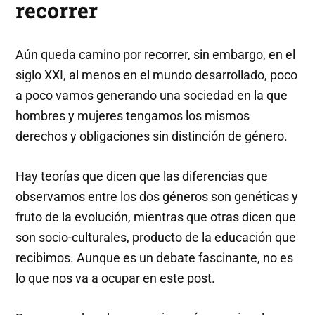
recorrer
Aún queda camino por recorrer, sin embargo, en el
siglo XXI, al menos en el mundo desarrollado, poco
a poco vamos generando una sociedad en la que
hombres y mujeres tengamos los mismos
derechos y obligaciones sin distinción de género.
Hay teorías que dicen que las diferencias que
observamos entre los dos géneros son genéticas y
fruto de la evolución, mientras que otras dicen que
son socio-culturales, producto de la educación que
recibimos. Aunque es un debate fascinante, no es
lo que nos va a ocupar en este post.