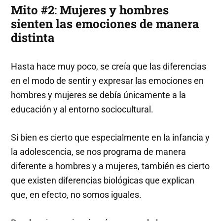
Mito #2: Mujeres y hombres
sienten las emociones de manera
distinta
Hasta hace muy poco, se creía que las diferencias
en el modo de sentir y expresar las emociones en
hombres y mujeres se debía únicamente a la
educación y al entorno sociocultural.
Si bien es cierto que especialmente en la infancia y
la adolescencia, se nos programa de manera
diferente a hombres y a mujeres, también es cierto
que existen diferencias biológicas que explican
que, en efecto, no somos iguales.