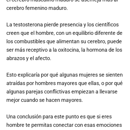
cerebro femenino maduro.
La testosterona pierde presencia y los científicos
creen que el hombre, con un equilibrio diferente de
los combustibles que alimentan su cerebro, puede
ser más receptivo a la oxitocina, la hormona de los
abrazos y el afecto.
Esto explicaría por qué algunas mujeres se sienten
atraídas por hombres mayores que ellas, o por qué
algunas parejas conflictivas empiezan a llevarse
mejor cuando se hacen mayores.
Una conclusión para este punto es que si eres
hombre te permitas conectar con esas emociones