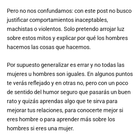
Pero no nos confundamos: con este post no busco
justificar comportamientos inaceptables,
machistas o violentos. Solo pretendo arrojar luz
sobre estos mitos y explicar por qué los hombres
hacemos las cosas que hacemos.
Por supuesto generalizar es errar y no todas las
mujeres u hombres son iguales. En algunos puntos
te verás reflejado y en otras no, pero con un poco
de sentido del humor seguro que pasarás un buen
rato y quizás aprendas algo que te sirva para
mejorar tus relaciones, para conocerte mejor si
eres hombre o para aprender más sobre los
hombres si eres una mujer.