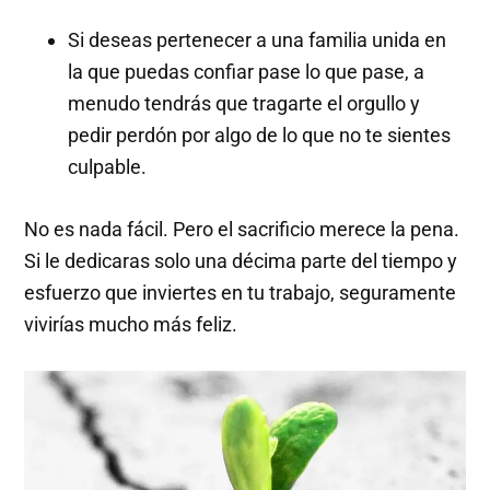
Si deseas pertenecer a una familia unida en
la que puedas confiar pase lo que pase, a
menudo tendrás que tragarte el orgullo y
pedir perdón por algo de lo que no te sientes
culpable.
No es nada fácil. Pero el sacrificio merece la pena.
Si le dedicaras solo una décima parte del tiempo y
esfuerzo que inviertes en tu trabajo, seguramente
vivirías mucho más feliz.