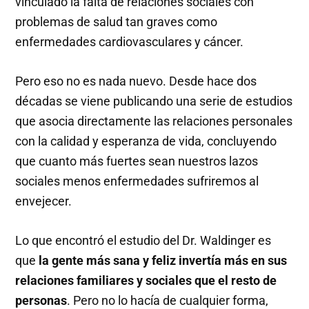
vinculado la falta de relaciones sociales con
problemas de salud tan graves como
enfermedades cardiovasculares y cáncer.
Pero eso no es nada nuevo. Desde hace dos
décadas se viene publicando una serie de estudios
que asocia directamente las relaciones personales
con la calidad y esperanza de vida, concluyendo
que cuanto más fuertes sean nuestros lazos
sociales menos enfermedades sufriremos al
envejecer.
Lo que encontró el estudio del Dr. Waldinger es
que
la gente más sana y feliz invertía más en sus
relaciones familiares y sociales que el resto de
personas
. Pero no lo hacía de cualquier forma,