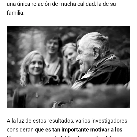
una única relación de mucha calidad: la de su
familia.
A la luz de estos resultados, varios investigadores
consideran que
es tan importante motivar a los