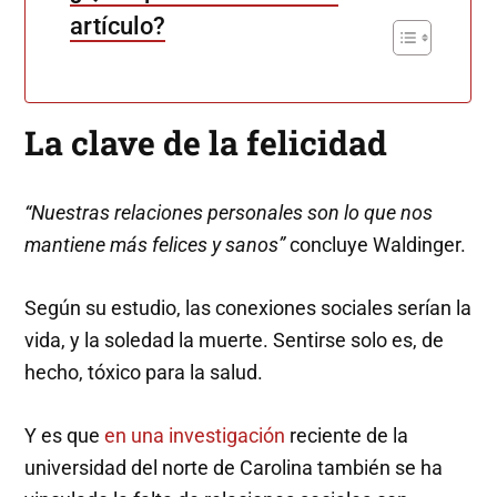
artículo?
La clave de la felicidad
“Nuestras relaciones personales son lo que nos
mantiene más felices y sanos”
concluye Waldinger.
Según su estudio, las conexiones sociales serían la
vida, y la soledad la muerte. Sentirse solo es, de
hecho, tóxico para la salud.
Y es que
en una investigación
reciente de la
universidad del norte de Carolina también se ha