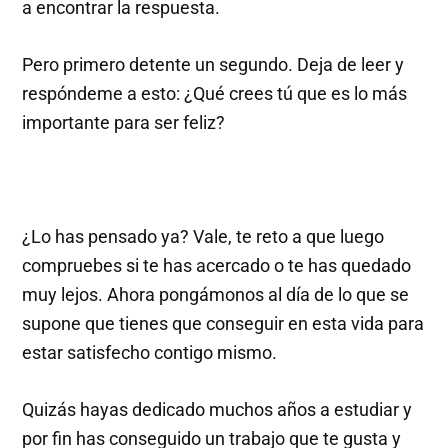
a encontrar la respuesta.
Pero primero detente un segundo. Deja de leer y
respóndeme a esto: ¿Qué crees tú que es lo más
importante para ser feliz?
¿Lo has pensado ya? Vale, te reto a que luego
compruebes si te has acercado o te has quedado
muy lejos. Ahora pongámonos al día de lo que se
supone que tienes que conseguir en esta vida para
estar satisfecho contigo mismo.
Quizás hayas dedicado muchos años a estudiar y
por fin has conseguido un trabajo que te gusta y