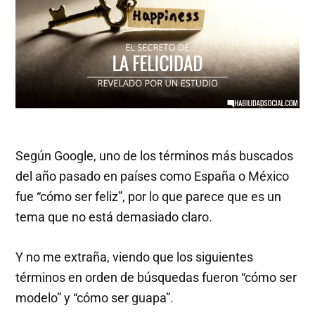
Según Google, uno de los términos más buscados
del año pasado en países como España o México
fue “cómo ser feliz”, por lo que parece que es un
tema que no está demasiado claro.
Y no me extraña, viendo que los siguientes
términos en orden de búsquedas fueron “cómo ser
modelo” y “cómo ser guapa”.