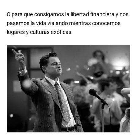
O para que consigamos la libertad financiera y nos
pasemos la vida viajando mientras conocemos
lugares y culturas exóticas.