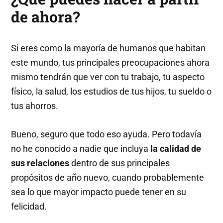
de ahora?
Si eres como la mayoría de humanos que habitan
este mundo, tus principales preocupaciones ahora
mismo tendrán que ver con tu trabajo, tu aspecto
físico, la salud, los estudios de tus hijos, tu sueldo o
tus ahorros.
Bueno, seguro que todo eso ayuda. Pero todavía
no he conocido a nadie que incluya
la calidad de
sus relaciones
dentro de sus principales
propósitos de año nuevo, cuando probablemente
sea lo que mayor impacto puede tener en su
felicidad.