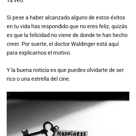
Ya veo.
Si pese a haber alcanzado alguno de estos éxitos
en tu vida has respondido que no eres feliz, quizás
es que la felicidad no viene de donde te han hecho
creer. Por suerte, el doctor Waldinger está aquí
para explicarnos el motivo.
Y la buena noticia es que puedes olvidarte de ser
rico o una estrella del cine.