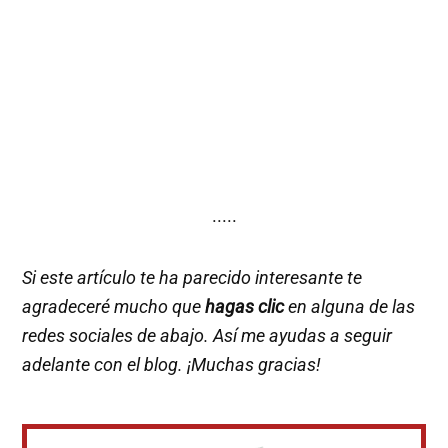
·····
Si este artículo te ha parecido interesante te
agradeceré mucho que
hagas clic
en alguna de las
redes sociales de abajo. Así me ayudas a seguir
adelante con el blog. ¡Muchas gracias!