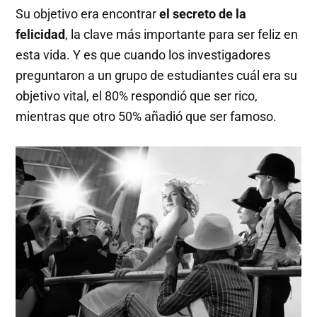
Su objetivo era encontrar
el secreto de la
felicidad
, la clave más importante para ser feliz en
esta vida. Y es que cuando los investigadores
preguntaron a un grupo de estudiantes cuál era su
objetivo vital, el 80% respondió que ser rico,
mientras que otro 50% añadió que ser famoso.