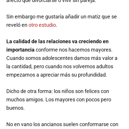
afecto que divorciarse o vivir sin pareja.
Sin embargo me gustaría añadir un matiz que se
reveló en
otro estudio
.
La calidad de las relaciones va creciendo en
importancia
conforme nos hacemos mayores.
Cuando somos adolescentes damos más valor a
la cantidad, pero cuando nos volvemos adultos
empezamos a apreciar más su profundidad.
Dicho de otra forma: los niños son felices con
muchos amigos. Los mayores con pocos pero
buenos.
No en vano los ancianos suelen conformarse con