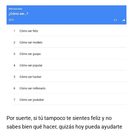
Por suerte, si tú tampoco te sientes feliz y no
sabes bien qué hacer, quizás hoy pueda ayudarte