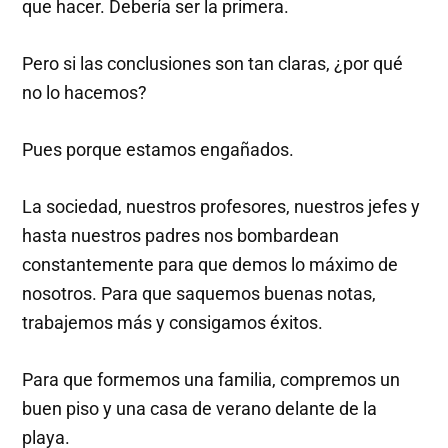
que hacer. Debería ser la primera.
Pero si las conclusiones son tan claras, ¿por qué
no lo hacemos?
Pues porque estamos engañados.
La sociedad, nuestros profesores, nuestros jefes y
hasta nuestros padres nos bombardean
constantemente para que demos lo máximo de
nosotros. Para que saquemos buenas notas,
trabajemos más y consigamos éxitos.
Para que formemos una familia, compremos un
buen piso y una casa de verano delante de la
playa.