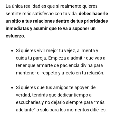
La única realidad es que si realmente quieres
sentirte más satisfecho con tu vida,
debes hacerle
un sitio a tus relaciones dentro de tus prioridades
inmediatas y asumir que te va a suponer un
esfuerzo
.
Si quieres vivir mejor tu vejez, alimenta y
cuida tu pareja. Empieza a admitir que vas a
tener que armarte de paciencia divina para
mantener el respeto y afecto en tu relación.
Si quieres que tus amigos te apoyen de
verdad, tendrás que dedicar tiempo a
escucharles y no dejarlo siempre para “más
adelante” o solo para los momentos difíciles.