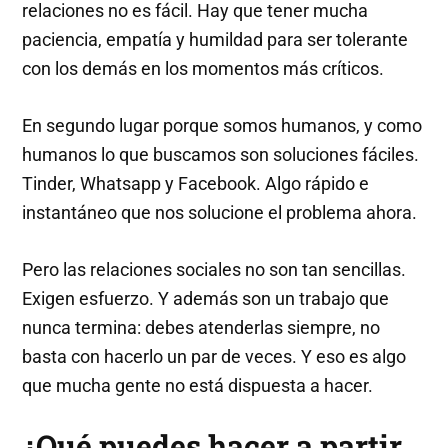
relaciones no es fácil. Hay que tener mucha
paciencia, empatía y humildad para ser tolerante
con los demás en los momentos más críticos.
En segundo lugar porque somos humanos, y como
humanos lo que buscamos son soluciones fáciles.
Tinder, Whatsapp y Facebook. Algo rápido e
instantáneo que nos solucione el problema ahora.
Pero las relaciones sociales no son tan sencillas.
Exigen esfuerzo. Y además son un trabajo que
nunca termina: debes atenderlas siempre, no
basta con hacerlo un par de veces. Y eso es algo
que mucha gente no está dispuesta a hacer.
¿Qué puedes hacer a partir