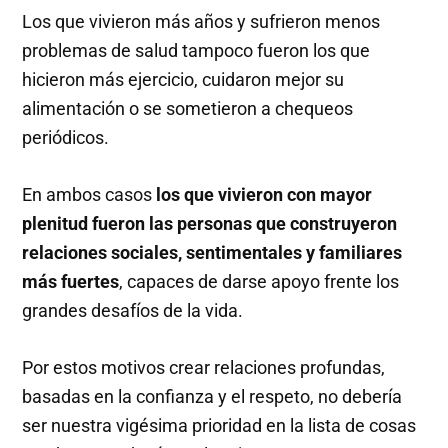
Los que vivieron más años y sufrieron menos
problemas de salud tampoco fueron los que
hicieron más ejercicio, cuidaron mejor su
alimentación o se sometieron a chequeos
periódicos.
En ambos casos
los que vivieron con mayor
plenitud fueron las personas que construyeron
relaciones sociales, sentimentales y familiares
más fuertes
, capaces de darse apoyo frente los
grandes desafíos de la vida.
Por estos motivos crear relaciones profundas,
basadas en la confianza y el respeto, no debería
ser nuestra vigésima prioridad en la lista de cosas