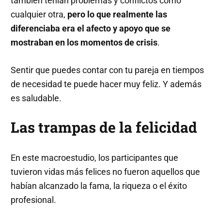
también tenían problemas y conflictos como
cualquier otra,
pero lo que realmente las
diferenciaba era el afecto y apoyo que se
mostraban en los momentos de crisis
.
Sentir que puedes contar con tu pareja en tiempos
de necesidad te puede hacer muy feliz. Y además
es saludable.
Las trampas de la felicidad
En este macroestudio, los participantes que
tuvieron vidas más felices no fueron aquellos que
habían alcanzado la fama, la riqueza o el éxito
profesional.