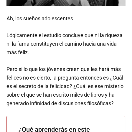
Ah, los sueños adolescentes.
Lógicamente el estudio concluye que ni la riqueza
ni la fama constituyen el camino hacia una vida
más feliz.
Pero si lo que los jóvenes creen que les hará más
felices no es cierto, la pregunta entonces es ¿Cuál
es el secreto de la felicidad? ¿Cuál es ese misterio
sobre el que se han escrito miles de libros y ha
generado infinidad de discusiones filosóficas?
¿Qué aprenderás en este