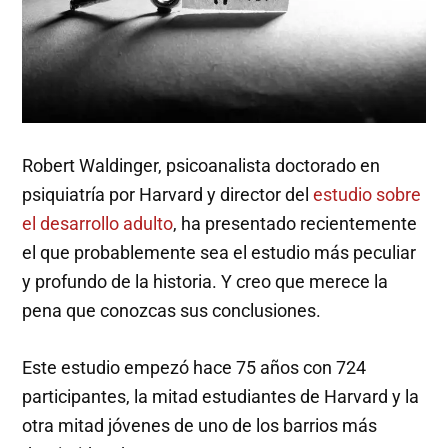
Robert Waldinger, psicoanalista doctorado en
psiquiatría por Harvard y director del
estudio sobre
el desarrollo adulto
, ha presentado recientemente
el que probablemente sea el estudio más peculiar
y profundo de la historia. Y creo que merece la
pena que conozcas sus conclusiones.
Este estudio empezó hace 75 años con 724
participantes, la mitad estudiantes de Harvard y la
otra mitad jóvenes de uno de los barrios más