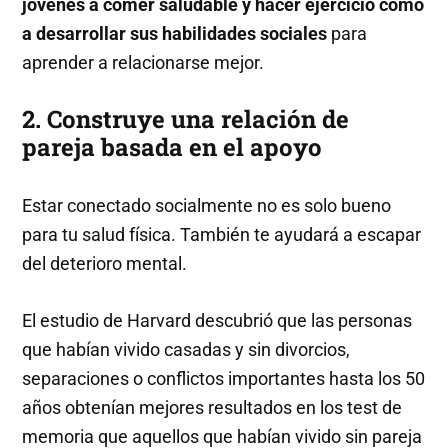
jóvenes a comer saludable y hacer ejercicio como
a desarrollar sus habilidades sociales
para
aprender a relacionarse mejor.
2. Construye una relación de
pareja basada en el apoyo
Estar conectado socialmente no es solo bueno
para tu salud física. También te ayudará a escapar
del deterioro mental.
El estudio de Harvard descubrió que las personas
que habían vivido casadas y sin divorcios,
separaciones o conflictos importantes hasta los 50
años obtenían mejores resultados en los test de
memoria que aquellos que habían vivido sin pareja