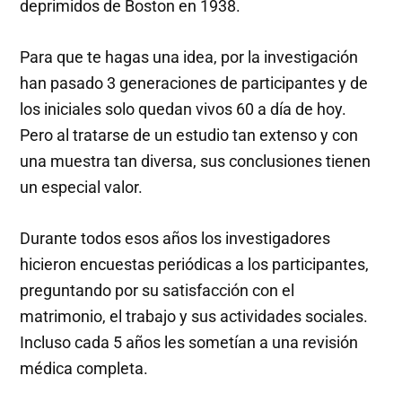
deprimidos de Boston en 1938.
Para que te hagas una idea, por la investigación
han pasado 3 generaciones de participantes y de
los iniciales solo quedan vivos 60 a día de hoy.
Pero al tratarse de un estudio tan extenso y con
una muestra tan diversa, sus conclusiones tienen
un especial valor.
Durante todos esos años los investigadores
hicieron encuestas periódicas a los participantes,
preguntando por su satisfacción con el
matrimonio, el trabajo y sus actividades sociales.
Incluso cada 5 años les sometían a una revisión
médica completa.