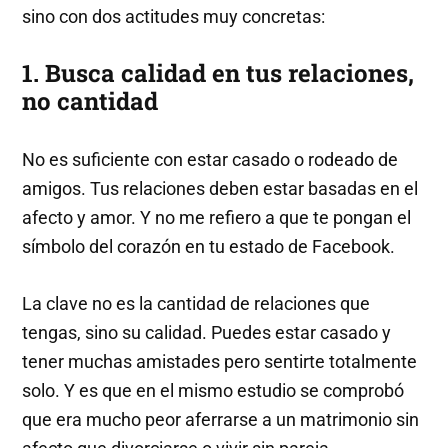
sino con dos actitudes muy concretas:
1. Busca calidad en tus relaciones,
no cantidad
No es suficiente con estar casado o rodeado de
amigos. Tus relaciones deben estar basadas en el
afecto y amor. Y no me refiero a que te pongan el
símbolo del corazón en tu estado de Facebook.
La clave no es la cantidad de relaciones que
tengas, sino su calidad. Puedes estar casado y
tener muchas amistades pero sentirte totalmente
solo. Y es que en el mismo estudio se comprobó
que era mucho peor aferrarse a un matrimonio sin