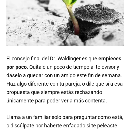
El consejo final del Dr. Waldinger es que
empieces
por poco
. Quítale un poco de tiempo al televisor y
dáselo a quedar con un amigo este fin de semana.
Haz algo diferente con tu pareja, o dile que sí a esa
propuesta que siempre estás rechazando
únicamente para poder verla más contenta.
Llama a un familiar solo para preguntar como está,
o discúlpate por haberte enfadado si te peleaste