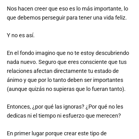
Nos hacen creer que eso es lo más importante, lo
que debemos perseguir para tener una vida feliz.
Y no es así.
En el fondo imagino que no te estoy descubriendo
nada nuevo. Seguro que eres consciente que tus
relaciones afectan directamente tu estado de
ánimo y que por lo tanto deben ser importantes
(aunque quizás no supieras que lo fueran tanto).
Entonces, ¿por qué las ignoras? ¿Por qué no les
dedicas ni el tiempo ni esfuerzo que merecen?
En primer lugar porque crear este tipo de