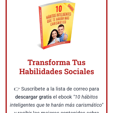
Transforma Tus
Habilidades Sociales
👉 Suscríbete a la lista de correo para
descargar gratis
el ebook
"10 hábitos
inteligentes que te harán más carismático"