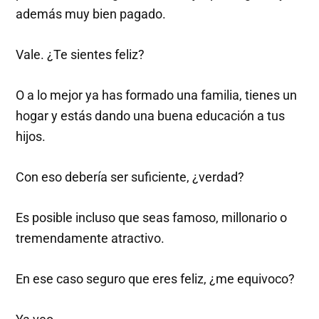
además muy bien pagado.
Vale. ¿Te sientes feliz?
O a lo mejor ya has formado una familia, tienes un
hogar y estás dando una buena educación a tus
hijos.
Con eso debería ser suficiente, ¿verdad?
Es posible incluso que seas famoso, millonario o
tremendamente atractivo.
En ese caso seguro que eres feliz, ¿me equivoco?