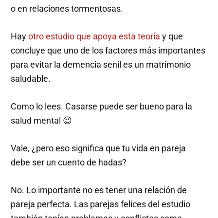
o en relaciones tormentosas.
Hay
otro estudio que apoya esta teoría
y que
concluye que uno de los factores más importantes
para evitar la demencia senil es un matrimonio
saludable.
Como lo lees. Casarse puede ser bueno para la
salud mental 😉
Vale, ¿pero eso significa que tu vida en pareja
debe ser un cuento de hadas?
No. Lo importante no es tener una relación de
pareja perfecta. Las parejas felices del estudio