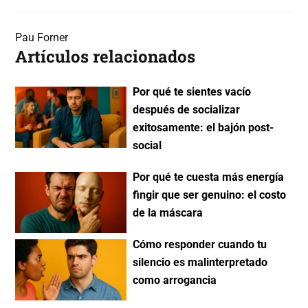
Pau Forner
Artículos relacionados
Por qué te sientes vacío
después de socializar
exitosamente: el bajón post-
social
Por qué te cuesta más energía
fingir que ser genuino: el costo
de la máscara
Cómo responder cuando tu
silencio es malinterpretado
como arrogancia