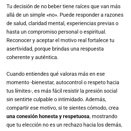
Tu decisión de no beber tiene raíces que van más
allá de un simple «no». Puede responder a razones
de salud, claridad mental, experiencias previas o
hasta un compromiso personal o espiritual.
Reconocer y aceptar el motivo real fortalece tu
asertividad, porque brindas una respuesta
coherente y auténtica.
Cuando entiendes qué valoras más en ese
momento -bienestar, autocontrol o respeto hacia
tus límites-, es más fácil resistir la presión social
sin sentirte culpable o intimidado. Además,
compartir ese motivo, si te sientes cómodo, crea
una conexión honesta y respetuosa
, mostrando
que tu elección no es un rechazo hacia los demás,