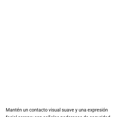
Mantén un contacto visual suave y una expresión