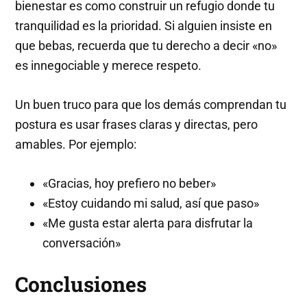
bienestar es como construir un refugio donde tu
tranquilidad es la prioridad. Si alguien insiste en
que bebas, recuerda que tu derecho a decir «no»
es innegociable y merece respeto.
Un buen truco para que los demás comprendan tu
postura es usar frases claras y directas, pero
amables. Por ejemplo:
«Gracias, hoy prefiero no beber»
«Estoy cuidando mi salud, así que paso»
«Me gusta estar alerta para disfrutar la
conversación»
Conclusiones