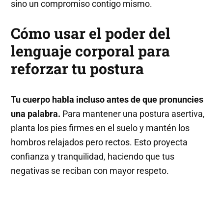
sino un compromiso contigo mismo.
Cómo usar el poder del
lenguaje corporal para
reforzar tu postura
Tu cuerpo habla incluso antes de que pronuncies
una palabra.
Para mantener una postura asertiva,
planta los pies firmes en el suelo y mantén los
hombros relajados pero rectos. Esto proyecta
confianza y tranquilidad, haciendo que tus
negativas se reciban con mayor respeto.