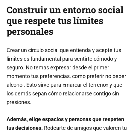
Construir un entorno social
que respete tus límites
personales
Crear un círculo social que entienda y acepte tus
límites es fundamental para sentirte cómodo y
seguro. No temas expresar desde el primer
momento tus preferencias, como preferir no beber
alcohol. Esto sirve para «marcar el terreno» y que
los demás sepan cómo relacionarse contigo sin
presiones.
Además, elige espacios y personas que respeten
tus decisiones.
Rodearte de amigos que valoren tu