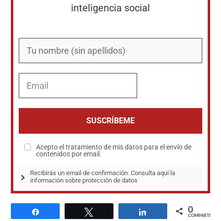
inteligencia social
SUSCRÍBEME
Acepto el tratamiento de mis datos para el envío de
contenidos por email.
Recibirás un email de confirmación. Consulta aquí la 
información sobre protección de datos
0
Compartir
Twittear
Compartir
COMPARTIR