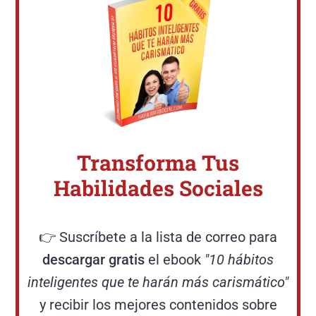
Transforma Tus
Habilidades Sociales
👉 Suscríbete a la lista de correo para
descargar gratis
el ebook
"10 hábitos
inteligentes que te harán más carismático"
y recibir los mejores contenidos sobre