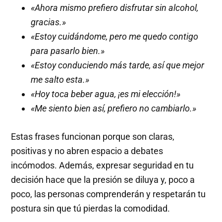
«Ahora mismo prefiero disfrutar sin alcohol,
gracias.»
«Estoy cuidándome, pero me quedo contigo
para pasarlo bien.»
«Estoy conduciendo más tarde, así que mejor
me salto esta.»
«Hoy toca beber agua, ¡es mi elección!»
«Me siento bien así, prefiero no cambiarlo.»
Estas frases funcionan porque son claras,
positivas y no abren espacio a debates
incómodos. Además, expresar seguridad en tu
decisión hace que la presión se diluya y, poco a
poco, las personas comprenderán y respetarán tu
postura sin que tú pierdas la comodidad.