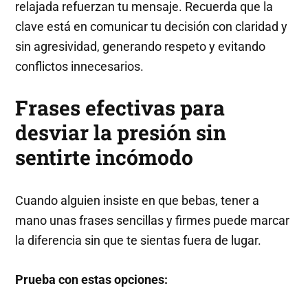
relajada refuerzan tu mensaje. Recuerda que la
clave está en comunicar tu decisión con claridad y
sin agresividad, generando respeto y evitando
conflictos innecesarios.
Frases efectivas para
desviar la presión sin
sentirte incómodo
Cuando alguien insiste en que bebas, tener a
mano unas frases sencillas y firmes puede marcar
la diferencia sin que te sientas fuera de lugar.
Prueba con estas opciones: