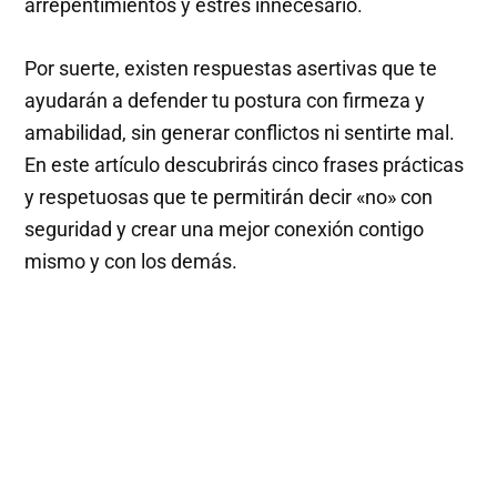
arrepentimientos y estrés innecesario.
Por suerte, existen respuestas asertivas que te
ayudarán a defender tu postura con firmeza y
amabilidad, sin generar conflictos ni sentirte mal.
En este artículo descubrirás cinco frases prácticas
y respetuosas que te permitirán decir «no» con
seguridad y crear una mejor conexión contigo
mismo y con los demás.