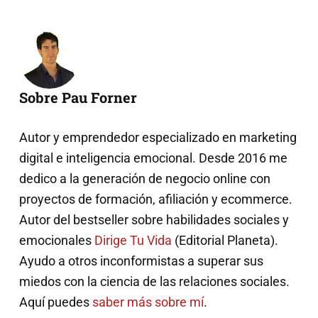
Sobre Pau Forner
Autor y emprendedor especializado en marketing
digital e inteligencia emocional. Desde 2016 me
dedico a la generación de negocio online con
proyectos de formación, afiliación y ecommerce.
Autor del bestseller sobre habilidades sociales y
emocionales
Dirige Tu Vida
(Editorial Planeta).
Ayudo a otros inconformistas a superar sus
miedos con la ciencia de las relaciones sociales.
Aquí puedes
saber más sobre mí
.