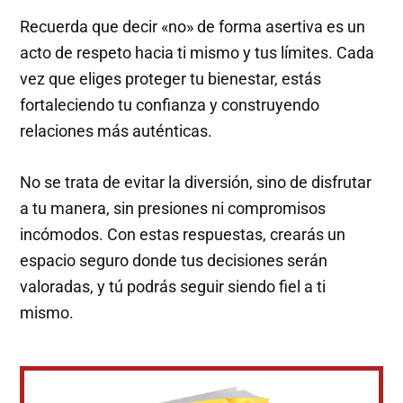
Recuerda que decir «no» de forma asertiva es un
acto de respeto hacia ti mismo y tus límites. Cada
vez que eliges proteger tu bienestar, estás
fortaleciendo tu confianza y construyendo
relaciones más auténticas.
No se trata de evitar la diversión, sino de disfrutar
a tu manera, sin presiones ni compromisos
incómodos. Con estas respuestas, crearás un
espacio seguro donde tus decisiones serán
valoradas, y tú podrás seguir siendo fiel a ti
mismo.