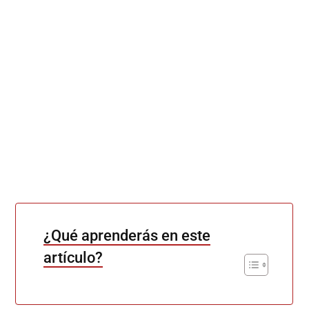
¿Qué aprenderás en este
artículo?