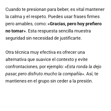
Cuando te presionan para beber, es vital mantener
la calma y el respeto. Puedes usar frases firmes
pero amables, como:
«Gracias, pero hoy prefiero
no tomar»
. Esta respuesta sencilla muestra
seguridad sin necesidad de justificarte.
Otra técnica muy efectiva es ofrecer una
alternativa que suavice el contexto y evite
confrontaciones, por ejemplo:
«Esta ronda la dejo
pasar, pero disfruto mucho la compañía»
. Así, te
mantienes en el grupo sin ceder a la presión.