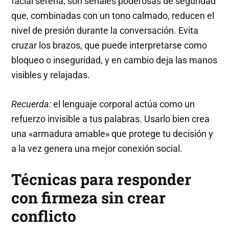
facial serena; son señales poderosas de seguridad
que, combinadas con un tono calmado, reducen el
nivel de presión durante la conversación. Evita
cruzar los brazos, que puede interpretarse como
bloqueo o inseguridad, y en cambio deja las manos
visibles y relajadas.
Recuerda:
el lenguaje corporal actúa como un
refuerzo invisible a tus palabras. Usarlo bien crea
una «armadura amable» que protege tu decisión y
a la vez genera una mejor conexión social.
Técnicas para responder
con firmeza sin crear
conflicto