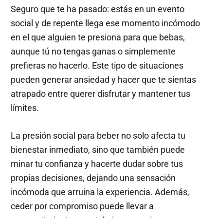
Seguro que te ha pasado: estás en un evento
social y de repente llega ese momento incómodo
en el que alguien te presiona para que bebas,
aunque tú no tengas ganas o simplemente
prefieras no hacerlo. Este tipo de situaciones
pueden generar ansiedad y hacer que te sientas
atrapado entre querer disfrutar y mantener tus
límites.
La presión social para beber no solo afecta tu
bienestar inmediato, sino que también puede
minar tu confianza y hacerte dudar sobre tus
propias decisiones, dejando una sensación
incómoda que arruina la experiencia. Además,
ceder por compromiso puede llevar a