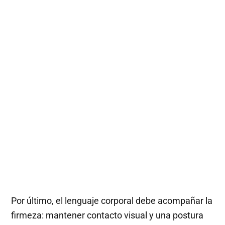
Por último, el lenguaje corporal debe acompañar la
firmeza: mantener contacto visual y una postura