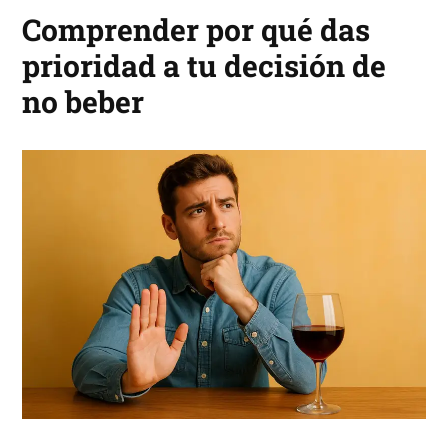
Comprender por qué das
prioridad a tu decisión de
no beber