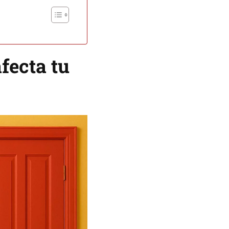
fecta tu