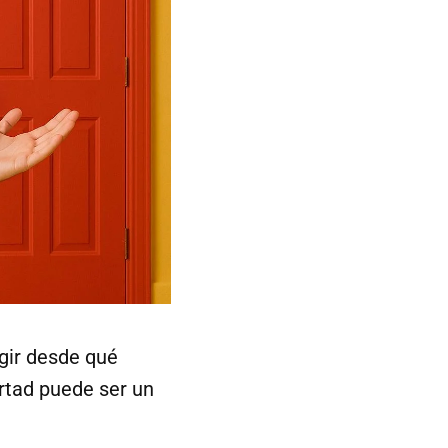
gir desde qué
rtad puede ser un