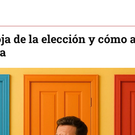
ja de la elección y cómo a
ia