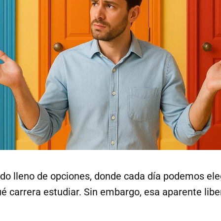
o lleno de opciones, donde cada día podemos ele
é carrera estudiar. Sin embargo, esa aparente libe