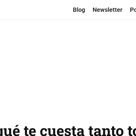
Blog
Newsletter
P
qué te cuesta tanto 