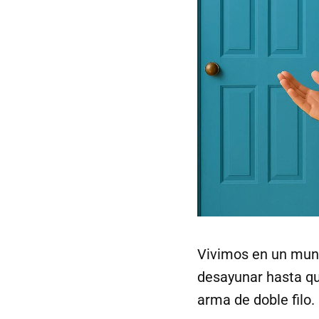
Vivimos en un mund
desayunar hasta qu
arma de doble filo.