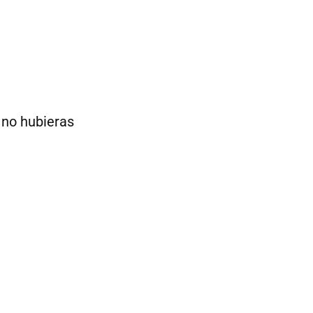
 no hubieras