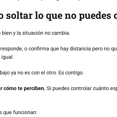
o soltar lo que no puedes 
bien y la situación no cambia.
responde, o confirma que hay distancia pero no qu
igual.
bajo ya no es con el otro. Es contigo.
r cómo te perciben.
Sí puedes controlar cuánto esp
s que funcionan: